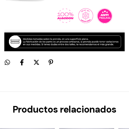
Productos relacionados