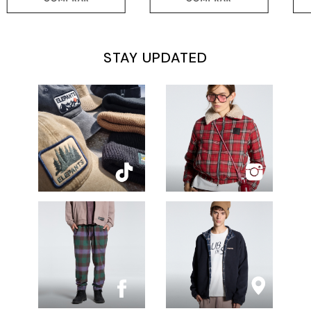
STAY UPDATED