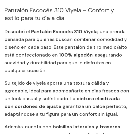
Pantalón Escocés 310 Viyela – Confort y
estilo para tu día a día
Descubrí el
Pantalón Escocés 310 Viyela
, una prenda
pensada para quienes buscan combinar comodidad y
diseño en cada paso. Este pantalón de tiro medio/alto
está confeccionado en
100% algodón
, asegurando
suavidad y durabilidad para que lo disfrutes en
cualquier ocasión.
Su tejido de viyela aporta una textura cálida y
agradable, ideal para acompañarte en días frescos con
un look casual y sofisticado. La
cintura elastizada
con cordones de ajuste
garantiza un calce perfecto,
adaptándose a tu figura para un confort sin igual.
Además, cuenta con
bolsillos laterales y traseros