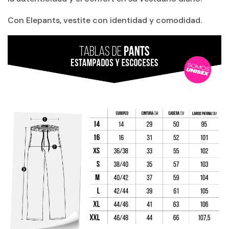
Con Elepants, vestite con identidad y comodidad.