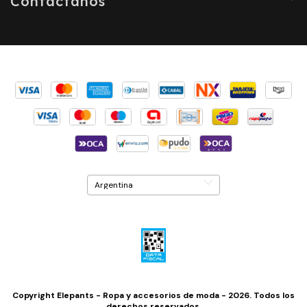
Contactános
Copyright Elepants - Ropa y accesorios de moda - 2026. Todos los
derechos reservados.