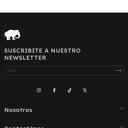
SUSCRIBITE A NUESTRO
NEWSLETTER
Nosotros