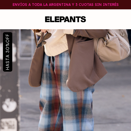
ENVÍOS A TODA LA ARGENTINA Y 3 CUOTAS SIN INTERÉS
OFF
%
30