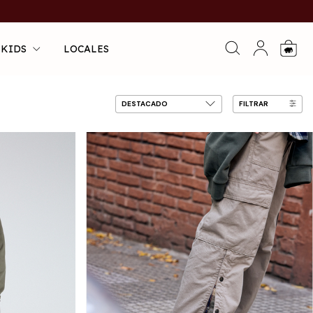
 KIDS
LOCALES
0
FILTRAR