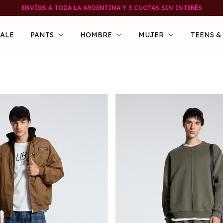
ENVÍOS A TODA LA ARGENTINA Y 3 CUOTAS SIN INTERÉS
SALE
PANTS
HOMBRE
MUJER
TEENS &