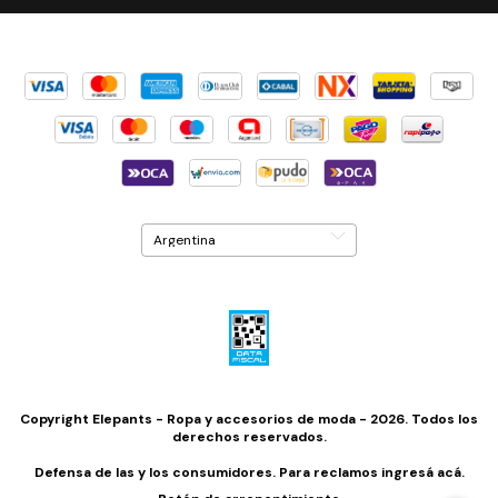
Copyright Elepants - Ropa y accesorios de moda - 2026. Todos los
derechos reservados.
Defensa de las y los consumidores. Para reclamos
ingresá acá.