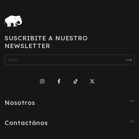
SUSCRIBITE A NUESTRO
NEWSLETTER
Nosotros
Contactános