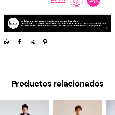
Productos relacionados