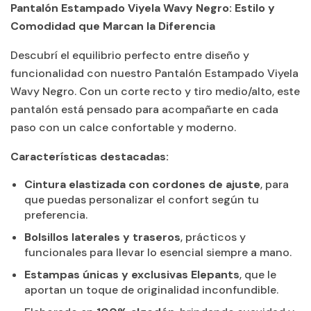
Pantalón Estampado Viyela Wavy Negro: Estilo y
Comodidad que Marcan la Diferencia
Descubrí el equilibrio perfecto entre diseño y
funcionalidad con nuestro
Pantalón Estampado Viyela
Wavy Negro
. Con un corte recto y tiro medio/alto, este
pantalón está pensado para acompañarte en cada
paso con un calce confortable y moderno.
Características destacadas:
Cintura elastizada con cordones de ajuste
, para
que puedas personalizar el confort según tu
preferencia.
Bolsillos laterales y traseros
, prácticos y
funcionales para llevar lo esencial siempre a mano.
Estampas únicas y exclusivas Elepants
, que le
aportan un toque de originalidad inconfundible.