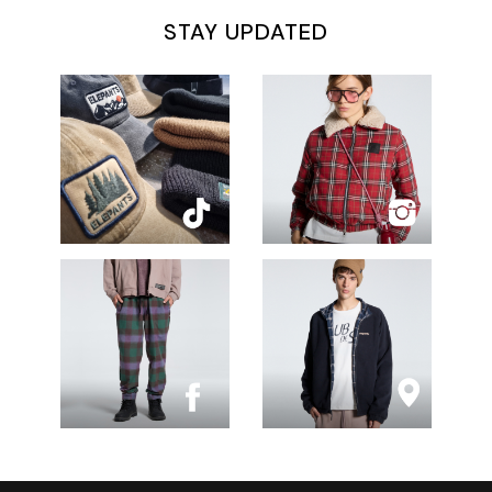
STAY UPDATED