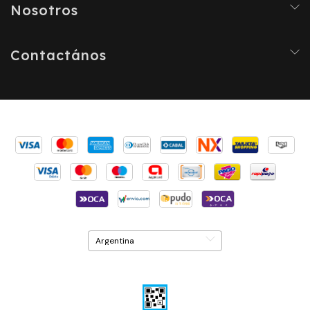
Nosotros
Contactános