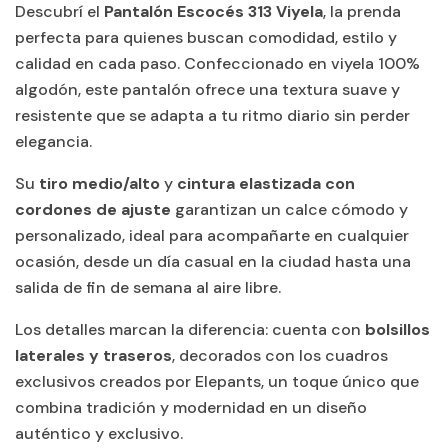
Descubrí el
Pantalón Escocés 313 Viyela
, la prenda
perfecta para quienes buscan comodidad, estilo y
calidad en cada paso. Confeccionado en
viyela 100%
algodón
, este pantalón ofrece una textura suave y
resistente que se adapta a tu ritmo diario sin perder
elegancia.
Su
tiro medio/alto
y
cintura elastizada con
cordones de ajuste
garantizan un calce cómodo y
personalizado, ideal para acompañarte en cualquier
ocasión, desde un día casual en la ciudad hasta una
salida de fin de semana al aire libre.
Los detalles marcan la diferencia: cuenta con
bolsillos
laterales y traseros
, decorados con los cuadros
exclusivos creados por Elepants, un toque único que
combina tradición y modernidad en un diseño
auténtico y exclusivo.