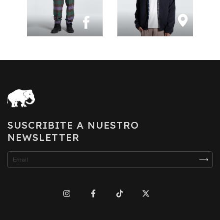
SUSCRIBITE A NUESTRO
NEWSLETTER