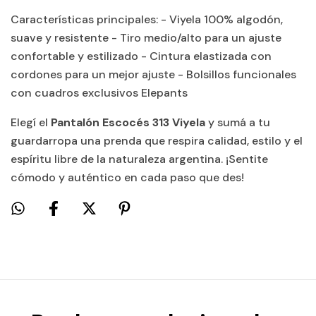
Características principales: - Viyela 100% algodón,
suave y resistente - Tiro medio/alto para un ajuste
confortable y estilizado - Cintura elastizada con
cordones para un mejor ajuste - Bolsillos funcionales
con cuadros exclusivos Elepants
Elegí el
Pantalón Escocés 313 Viyela
y sumá a tu
guardarropa una prenda que respira calidad, estilo y el
espíritu libre de la naturaleza argentina. ¡Sentite
cómodo y auténtico en cada paso que des!