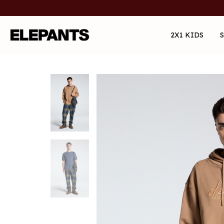
2X1 KIDS