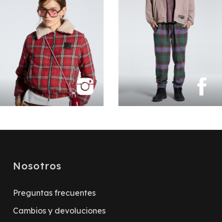
Nosotros
Preguntas frecuentes
Cambios y devoluciones