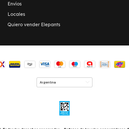
Envíos
Locales
Quiero vender Elepants