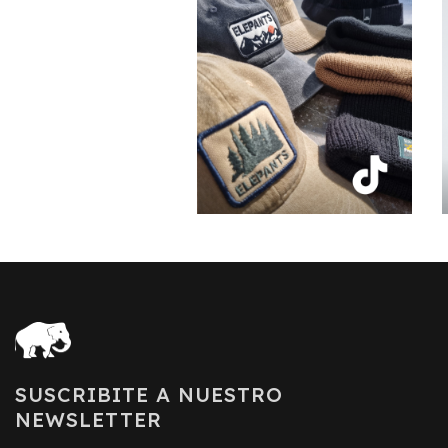
SUSCRIBITE A NUESTRO
NEWSLETTER