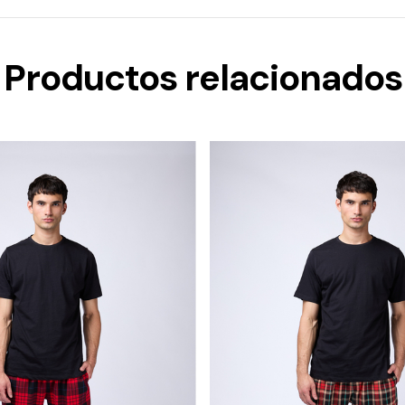
Productos relacionados