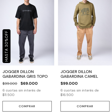
OFF
%
30
JOGGER DILLON
JOGGER DILLON
GABARDINA GRIS TOPO
GABARDINA CAMEL
$69.000
$99.000
$99.000
6
cuotas sin interés de
6
cuotas sin interés de
$11.500
$16.500
COMPRAR
COMPRAR