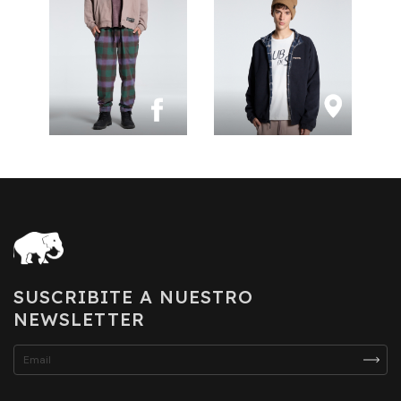
SUSCRIBITE A NUESTRO
NEWSLETTER