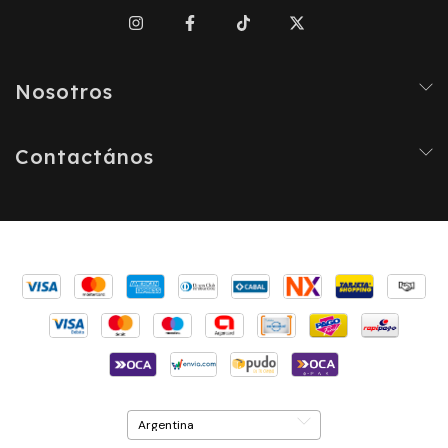
Nosotros
Contactános