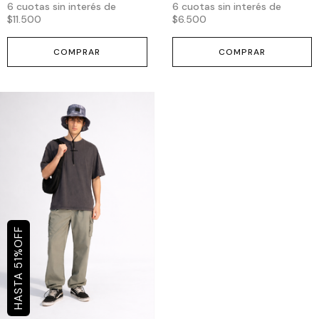
6
cuotas sin interés de
6
cuotas sin interés de
$11.500
$6.500
COMPRAR
COMPRAR
OFF
%
51