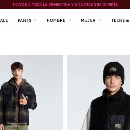
ENVÍOS A TODA LA ARGENTINA Y 3 CUOTAS SIN INTERÉS
SALE
PANTS
HOMBRE
MUJER
TEENS &