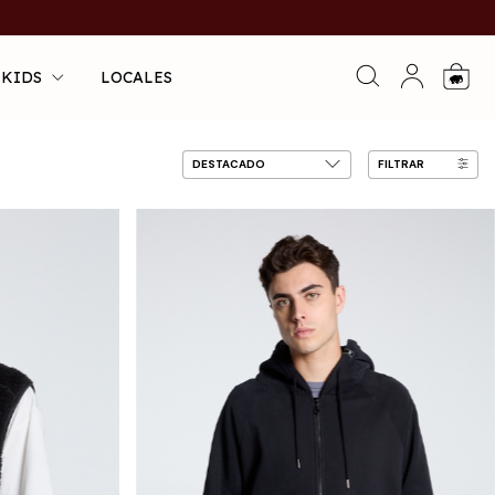
 KIDS
LOCALES
0
FILTRAR