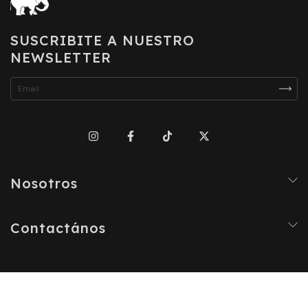
SUSCRIBITE A NUESTRO
NEWSLETTER
Nosotros
Contactános