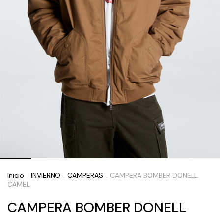
Inicio
INVIERNO
CAMPERAS
CAMPERA BOMBER DONELL
.
.
.
CAMEL
CAMPERA BOMBER DONELL