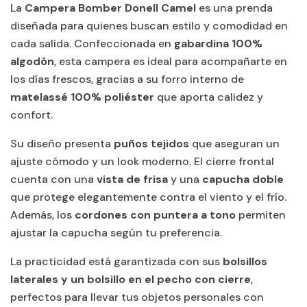
La
Campera Bomber Donell Camel
es una prenda
diseñada para quienes buscan estilo y comodidad en
cada salida. Confeccionada en
gabardina 100%
algodón
, esta campera es ideal para acompañarte en
los días frescos, gracias a su forro interno de
matelassé 100% poliéster
que aporta calidez y
confort.
Su diseño presenta
puños tejidos
que aseguran un
ajuste cómodo y un look moderno. El cierre frontal
cuenta con una
vista de frisa
y una
capucha doble
que protege elegantemente contra el viento y el frío.
Además, los
cordones con puntera a tono
permiten
ajustar la capucha según tu preferencia.
La practicidad está garantizada con sus
bolsillos
laterales y un bolsillo en el pecho con cierre
,
perfectos para llevar tus objetos personales con