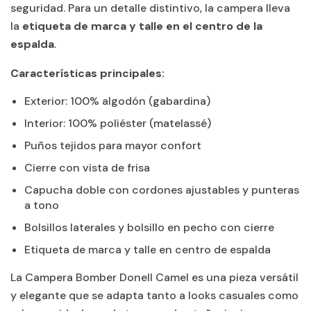
seguridad. Para un detalle distintivo, la campera lleva
la
etiqueta de marca y talle en el centro de la
espalda
.
Características principales:
Exterior: 100% algodón (gabardina)
Interior: 100% poliéster (matelassé)
Puños tejidos para mayor confort
Cierre con vista de frisa
Capucha doble con cordones ajustables y punteras
a tono
Bolsillos laterales y bolsillo en pecho con cierre
Etiqueta de marca y talle en centro de espalda
La Campera Bomber Donell Camel es una pieza versátil
y elegante que se adapta tanto a looks casuales como