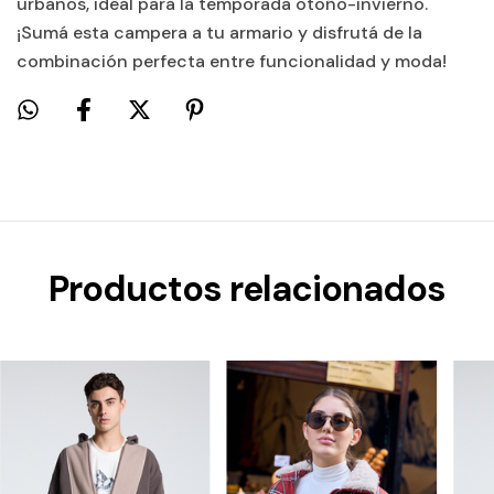
urbanos, ideal para la temporada otoño-invierno.
¡Sumá esta campera a tu armario y disfrutá de la
combinación perfecta entre funcionalidad y moda!
Productos relacionados