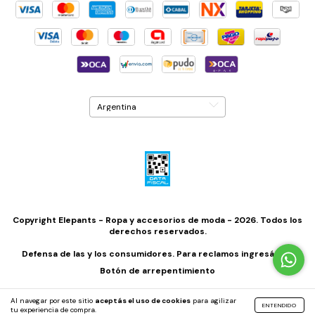
Copyright Elepants - Ropa y accesorios de moda - 2026. Todos los
derechos reservados.
Defensa de las y los consumidores. Para reclamos
ingresá acá.
Botón de arrepentimiento
Al navegar por este sitio
aceptás el uso de cookies
para agilizar
ENTENDIDO
tu experiencia de compra.