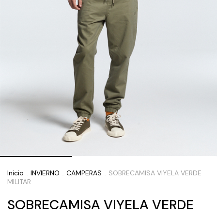
Inicio
INVIERNO
CAMPERAS
SOBRECAMISA VIYELA VERDE
.
.
.
MILITAR
SOBRECAMISA VIYELA VERDE