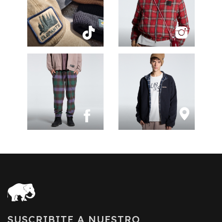
SUSCRIBITE A NUESTRO