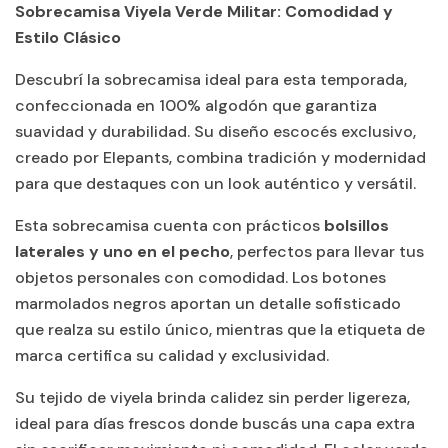
Sobrecamisa Viyela Verde Militar: Comodidad y
Estilo Clásico
Descubrí la sobrecamisa ideal para esta temporada,
confeccionada en
100% algodón
que garantiza
suavidad y durabilidad. Su diseño escocés exclusivo,
creado por Elepants, combina tradición y modernidad
para que destaques con un look auténtico y versátil.
Esta sobrecamisa cuenta con prácticos
bolsillos
laterales y uno en el pecho
, perfectos para llevar tus
objetos personales con comodidad. Los botones
marmolados negros aportan un detalle sofisticado
que realza su estilo único, mientras que la etiqueta de
marca certifica su calidad y exclusividad.
Su tejido de viyela brinda calidez sin perder ligereza,
ideal para días frescos donde buscás una capa extra