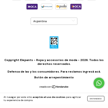
Copyright Elepants - Ropa y accesorios de moda - 2026. Todos los
derechos reservados.
Defensa de las y los consumidores. Para reclamos
ingresá acá.
Botón de arrepentimiento
Al navegar por este sitio
aceptás el uso de cookies
para agilizar
ENTENDIDO
tu experiencia de compra.