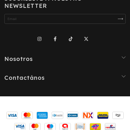
NEWSLETTER
Nosotros
Contactános