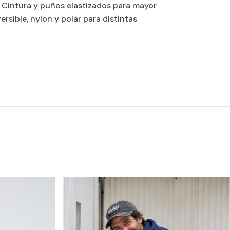
Cintura y puños elastizados para mayor
rsible, nylon y polar para distintas