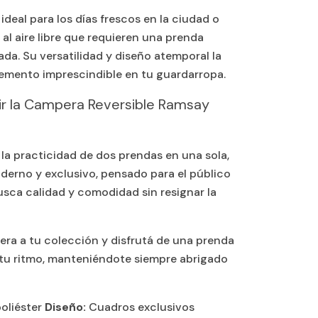
ideal para los días frescos en la ciudad o
 al aire libre que requieren una prenda
ada. Su versatilidad y diseño atemporal la
mento imprescindible en tu guardarropa.
ir la Campera Reversible Ramsay
a practicidad de dos prendas en una sola,
derno y exclusivo, pensado para el público
sca calidad y comodidad sin resignar la
ra a tu colección y disfrutá de una prenda
 tu ritmo, manteniéndote siempre abrigado
oliéster
Diseño:
Cuadros exclusivos