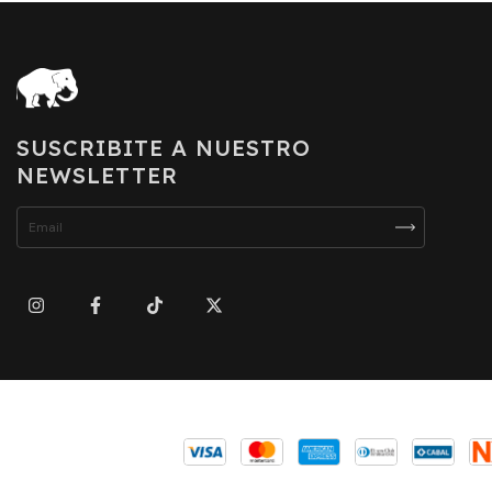
SUSCRIBITE A NUESTRO
NEWSLETTER