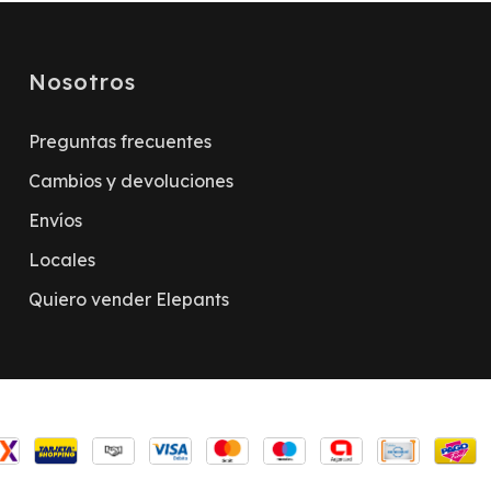
Nosotros
Preguntas frecuentes
Cambios y devoluciones
Envíos
Locales
Quiero vender Elepants