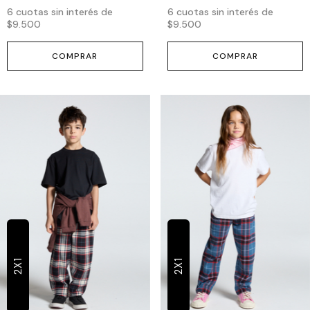
6
cuotas sin interés de
6
cuotas sin interés de
$9.500
$9.500
COMPRAR
COMPRAR
2X1
2X1