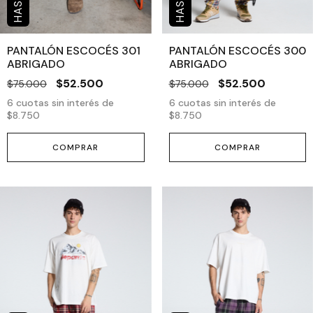
PANTALÓN ESCOCÉS 301
PANTALÓN ESCOCÉS 300
ABRIGADO
ABRIGADO
$52.500
$52.500
$75.000
$75.000
6
cuotas sin interés de
6
cuotas sin interés de
$8.750
$8.750
COMPRAR
COMPRAR