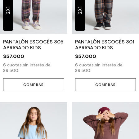
2X1
2X1
PANTALÓN ESCOCÉS 305
PANTALÓN ESCOCÉS 301
ABRIGADO KIDS
ABRIGADO KIDS
$57.000
$57.000
6
cuotas sin interés de
6
cuotas sin interés de
$9.500
$9.500
COMPRAR
COMPRAR