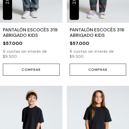
2X1
2X1
PANTALÓN ESCOCÉS 319
PANTALÓN ESCOCÉS 316
ABRIGADO KIDS
ABRIGADO KIDS
$57.000
$57.000
6
cuotas sin interés de
6
cuotas sin interés de
$9.500
$9.500
COMPRAR
COMPRAR