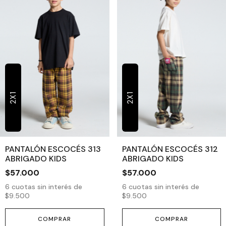
2X1
2X1
PANTALÓN ESCOCÉS 313
PANTALÓN ESCOCÉS 312
ABRIGADO KIDS
ABRIGADO KIDS
$57.000
$57.000
6
cuotas sin interés de
6
cuotas sin interés de
$9.500
$9.500
COMPRAR
COMPRAR