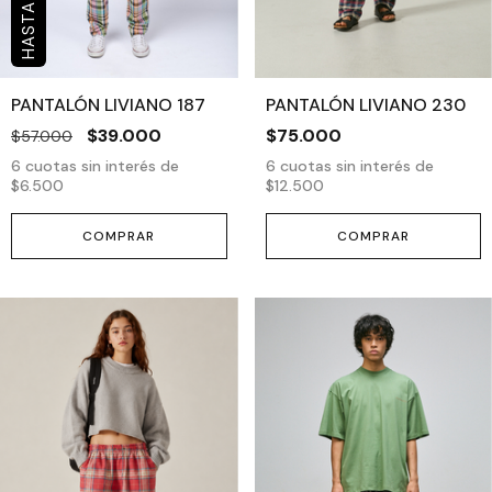
PANTALÓN LIVIANO 187
PANTALÓN LIVIANO 230
$39.000
$75.000
$57.000
6
cuotas sin interés de
6
cuotas sin interés de
$6.500
$12.500
COMPRAR
COMPRAR