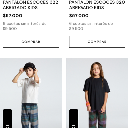
PANTALÓN ESCOCÉS 322
PANTALÓN ESCOCÉS 320
ABRIGADO KIDS
ABRIGADO KIDS
$57.000
$57.000
6
cuotas sin interés de
6
cuotas sin interés de
$9.500
$9.500
COMPRAR
COMPRAR