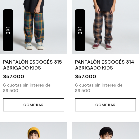
2X1
2X1
PANTALÓN ESCOCÉS 315
PANTALÓN ESCOCÉS 314
ABRIGADO KIDS
ABRIGADO KIDS
$57.000
$57.000
6
cuotas sin interés de
6
cuotas sin interés de
$9.500
$9.500
COMPRAR
COMPRAR