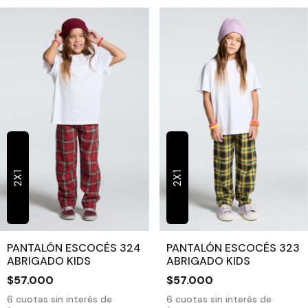
2X1
2X1
PANTALÓN ESCOCÉS 324
PANTALÓN ESCOCÉS 323
ABRIGADO KIDS
ABRIGADO KIDS
$57.000
$57.000
6
cuotas sin interés de
6
cuotas sin interés de