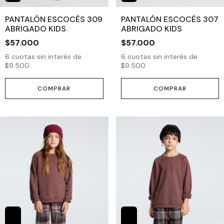
PANTALÓN ESCOCÉS 309
PANTALÓN ESCOCÉS 307
ABRIGADO KIDS
ABRIGADO KIDS
$57.000
$57.000
6
cuotas sin interés de
6
cuotas sin interés de
$9.500
$9.500
COMPRAR
COMPRAR