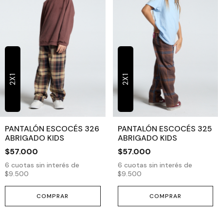
2X1
2X1
PANTALÓN ESCOCÉS 326
PANTALÓN ESCOCÉS 325
ABRIGADO KIDS
ABRIGADO KIDS
$57.000
$57.000
6
cuotas sin interés de
6
cuotas sin interés de
$9.500
$9.500
COMPRAR
COMPRAR