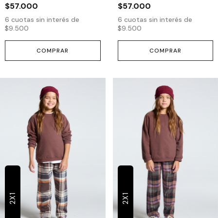
$57.000
$57.000
6
cuotas sin interés de
6
cuotas sin interés de
$9.500
$9.500
COMPRAR
COMPRAR
2X1
2X1