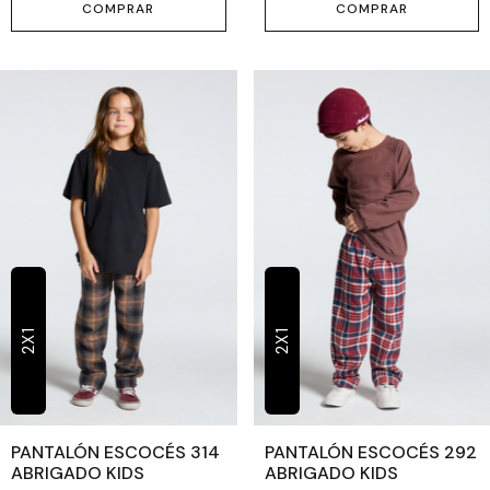
COMPRAR
COMPRAR
2X1
2X1
PANTALÓN ESCOCÉS 314
PANTALÓN ESCOCÉS 292
ABRIGADO KIDS
ABRIGADO KIDS