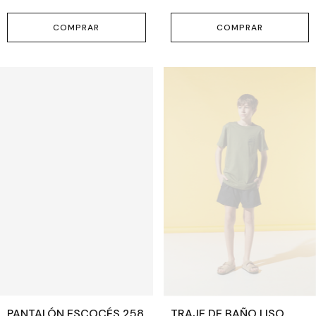
COMPRAR
COMPRAR
PANTALÓN ESCOCÉS 258
TRAJE DE BAÑO LISO