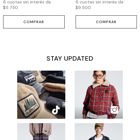
6
cuotas sin interés de
6
cuotas sin interés de
$5.750
$9.500
COMPRAR
COMPRAR
STAY UPDATED