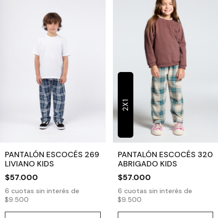
2X1
PANTALÓN ESCOCÉS 269
PANTALÓN ESCOCÉS 320
LIVIANO KIDS
ABRIGADO KIDS
$57.000
$57.000
6
cuotas sin interés de
6
cuotas sin interés de
$9.500
$9.500