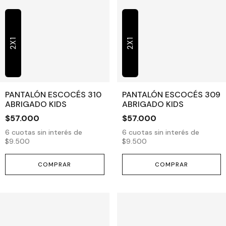
2X1
2X1
PANTALÓN ESCOCÉS 310
PANTALÓN ESCOCÉS 309
ABRIGADO KIDS
ABRIGADO KIDS
$57.000
$57.000
6
cuotas sin interés de
6
cuotas sin interés de
$9.500
$9.500
COMPRAR
COMPRAR