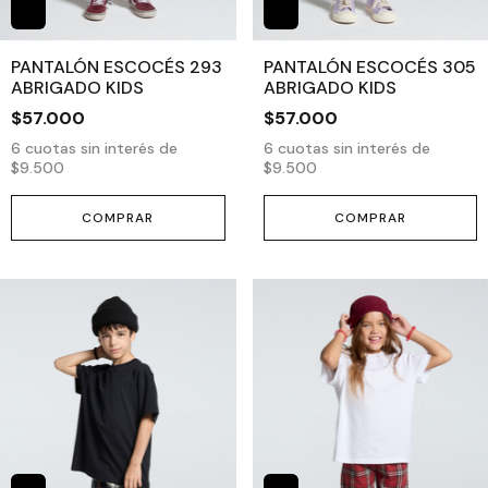
PANTALÓN ESCOCÉS 293
PANTALÓN ESCOCÉS 305
ABRIGADO KIDS
ABRIGADO KIDS
$57.000
$57.000
6
cuotas sin interés de
6
cuotas sin interés de
$9.500
$9.500
COMPRAR
COMPRAR