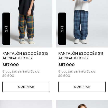
2X1
2X1
PANTALÓN ESCOCÉS 315
PANTALÓN ESCOCÉS 311
ABRIGADO KIDS
ABRIGADO KIDS
$57.000
$57.000
6
cuotas sin interés de
6
cuotas sin interés de
$9.500
$9.500
COMPRAR
COMPRAR