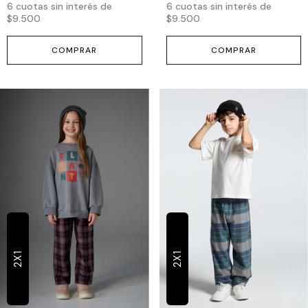
6
cuotas sin interés de
6
cuotas sin interés de
$9.500
$9.500
COMPRAR
COMPRAR
2X1
2X1