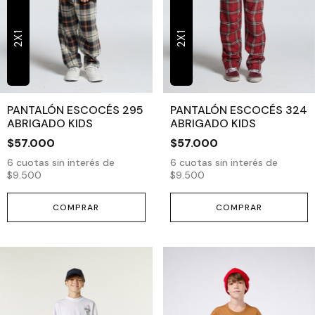
2X1
2X1
PANTALÓN ESCOCÉS 295
PANTALÓN ESCOCÉS 324
ABRIGADO KIDS
ABRIGADO KIDS
$57.000
$57.000
6
cuotas sin interés de
6
cuotas sin interés de
$9.500
$9.500
COMPRAR
COMPRAR