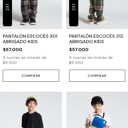
2X1
2X1
PANTALÓN ESCOCÉS 301
PANTALÓN ESCOCÉS 312
ABRIGADO KIDS
ABRIGADO KIDS
$57.000
$57.000
6
cuotas sin interés de
6
cuotas sin interés de
$9.500
$9.500
COMPRAR
COMPRAR