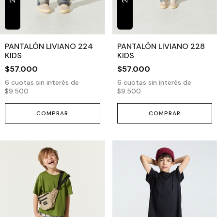
PANTALÓN LIVIANO 224
PANTALÓN LIVIANO 228
KIDS
KIDS
$57.000
$57.000
6
cuotas sin interés de
6
cuotas sin interés de
$9.500
$9.500
COMPRAR
COMPRAR