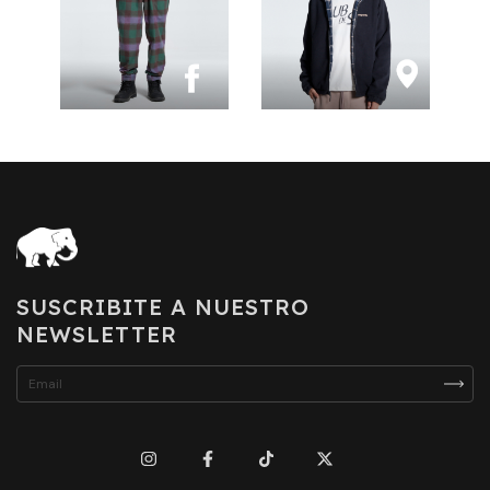
SUSCRIBITE A NUESTRO
NEWSLETTER