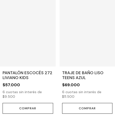
PANTALÓN ESCOCÉS 272
TRAJE DE BAÑO LISO
LIVIANO KIDS
TEENS AZUL
$57.000
$69.000
6
cuotas sin interés de
6
cuotas sin interés de
$9.500
$11.500
COMPRAR
COMPRAR