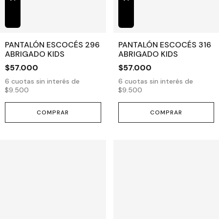
PANTALÓN ESCOCÉS 296
PANTALÓN ESCOCÉS 316
ABRIGADO KIDS
ABRIGADO KIDS
$57.000
$57.000
6
cuotas sin interés de
6
cuotas sin interés de
$9.500
$9.500
COMPRAR
COMPRAR