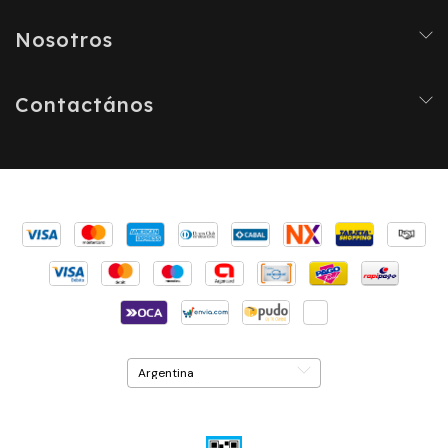
Nosotros
Contactános