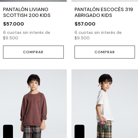
PANTALÓN LIVIANO
PANTALÓN ESCOCÉS 319
SCOTTISH 200 KIDS
ABRIGADO KIDS
$57.000
$57.000
6
cuotas sin interés de
6
cuotas sin interés de
$9.500
$9.500
COMPRAR
COMPRAR