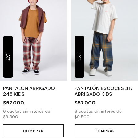
2X1
2X1
PANTALÓN ABRIGADO
PANTALÓN ESCOCÉS 317
248 KIDS
ABRIGADO KIDS
$57.000
$57.000
6
cuotas sin interés de
6
cuotas sin interés de
$9.500
$9.500
COMPRAR
COMPRAR