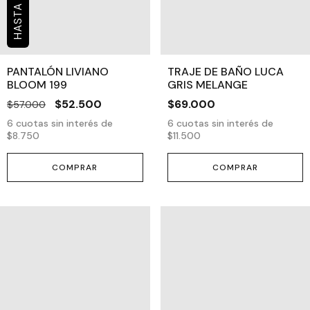
PANTALÓN LIVIANO
TRAJE DE BAÑO LUCA
BLOOM 199
GRIS MELANGE
$52.500
$69.000
$57.000
6
cuotas sin interés de
6
cuotas sin interés de
$8.750
$11.500
COMPRAR
COMPRAR