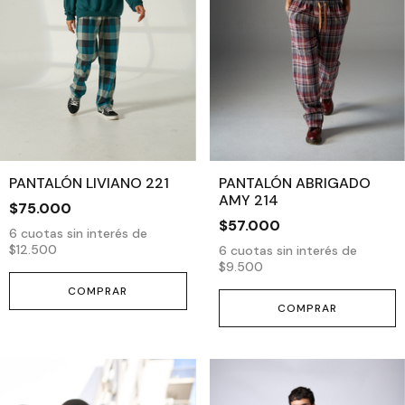
PANTALÓN LIVIANO 221
PANTALÓN ABRIGADO
AMY 214
$75.000
$57.000
6
cuotas sin interés de
$12.500
6
cuotas sin interés de
$9.500
COMPRAR
COMPRAR