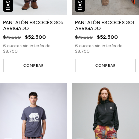
PANTALÓN ESCOCÉS 305
PANTALÓN ESCOCÉS 301
ABRIGADO
ABRIGADO
$52.500
$52.500
$75.000
$75.000
6
cuotas sin interés de
6
cuotas sin interés de
$8.750
$8.750
COMPRAR
COMPRAR