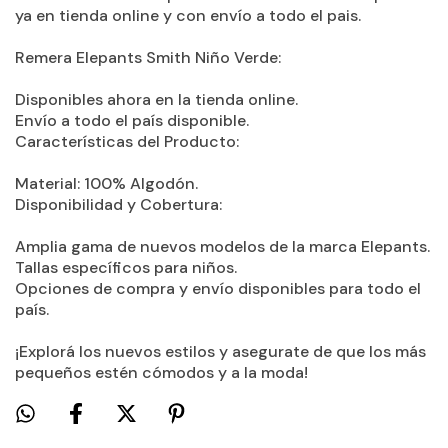
ya en tienda online y con envío a todo el pais.
Remera Elepants Smith Niño Verde:
Disponibles ahora en la tienda online.
Envío a todo el país disponible.
Características del Producto:
Material: 100% Algodón.
Disponibilidad y Cobertura:
Amplia gama de nuevos modelos de la marca Elepants.
Tallas específicos para niños.
Opciones de compra y envío disponibles para todo el
país.
¡Explorá los nuevos estilos y asegurate de que los más
pequeños estén cómodos y a la moda!