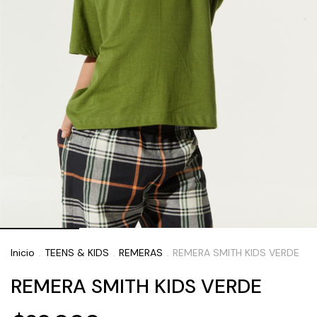
Inicio
TEENS & KIDS
REMERAS
REMERA SMITH KIDS VERDE
.
.
.
REMERA SMITH KIDS VERDE