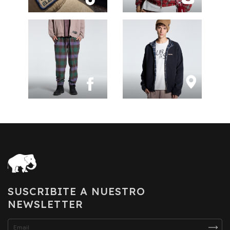
SUSCRIBITE A NUESTRO
NEWSLETTER