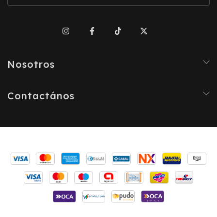
Nosotros
Contactános