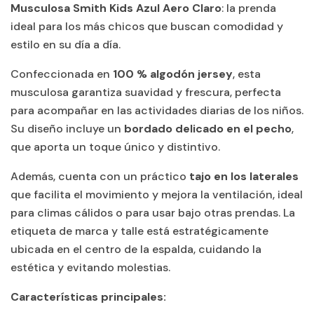
Musculosa Smith Kids Azul Aero Claro
: la prenda
ideal para los más chicos que buscan comodidad y
estilo en su día a día.
Confeccionada en
100 % algodón jersey
, esta
musculosa garantiza suavidad y frescura, perfecta
para acompañar en las actividades diarias de los niños.
Su diseño incluye un
bordado delicado en el pecho
,
que aporta un toque único y distintivo.
Además, cuenta con un práctico
tajo en los laterales
que facilita el movimiento y mejora la ventilación, ideal
para climas cálidos o para usar bajo otras prendas. La
etiqueta de marca y talle está estratégicamente
ubicada en el centro de la espalda, cuidando la
estética y evitando molestias.
Características principales: