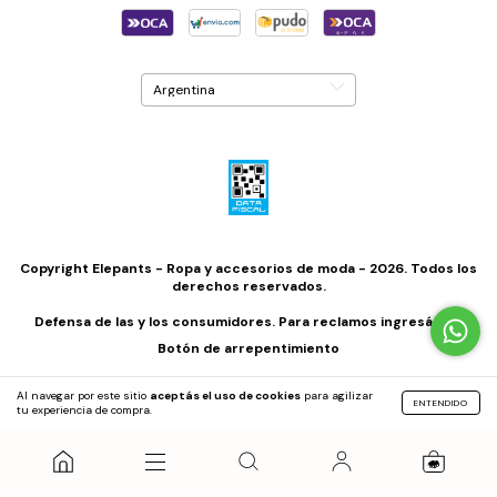
Copyright Elepants - Ropa y accesorios de moda - 2026. Todos los
derechos reservados.
Defensa de las y los consumidores. Para reclamos
ingresá acá.
Botón de arrepentimiento
Al navegar por este sitio
aceptás el uso de cookies
para agilizar
ENTENDIDO
tu experiencia de compra.
0