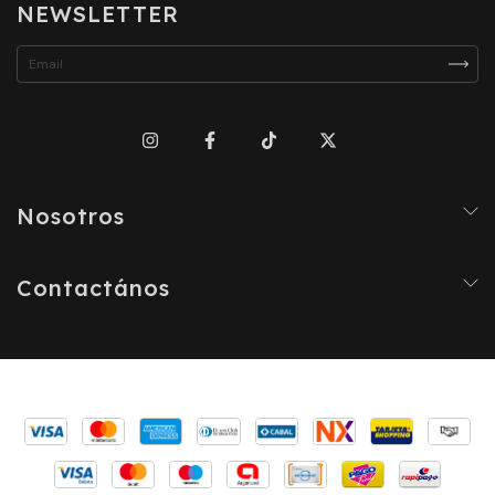
NEWSLETTER
Nosotros
Contactános