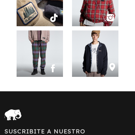
SUSCRIBITE A NUESTRO