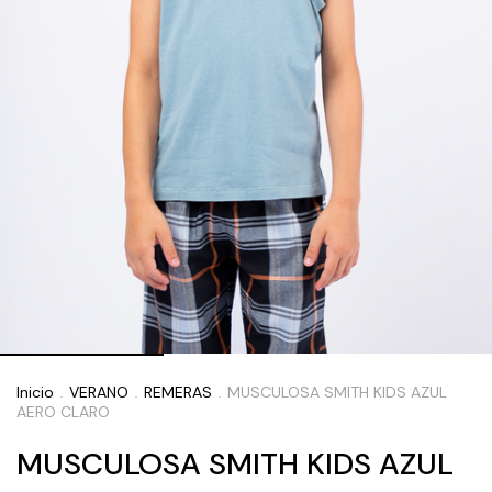
Inicio
VERANO
REMERAS
MUSCULOSA SMITH KIDS AZUL
.
.
.
AERO CLARO
MUSCULOSA SMITH KIDS AZUL