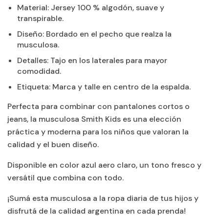
Material: Jersey 100 % algodón, suave y
transpirable.
Diseño: Bordado en el pecho que realza la
musculosa.
Detalles: Tajo en los laterales para mayor
comodidad.
Etiqueta: Marca y talle en centro de la espalda.
Perfecta para combinar con pantalones cortos o
jeans, la musculosa Smith Kids es una elección
práctica y moderna para los niños que valoran la
calidad y el buen diseño.
Disponible en color azul aero claro, un tono fresco y
versátil que combina con todo.
¡Sumá esta musculosa a la ropa diaria de tus hijos y
disfrutá de la calidad argentina en cada prenda!