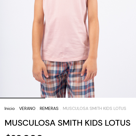
Inicio
VERANO
REMERAS
MUSCULOSA SMITH KIDS LOTUS
.
.
.
MUSCULOSA SMITH KIDS LOTUS