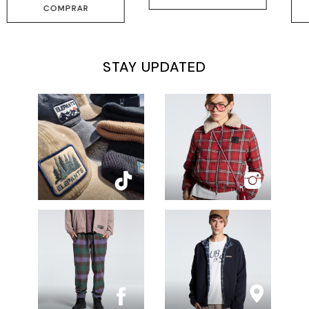
COMPRAR
STAY UPDATED