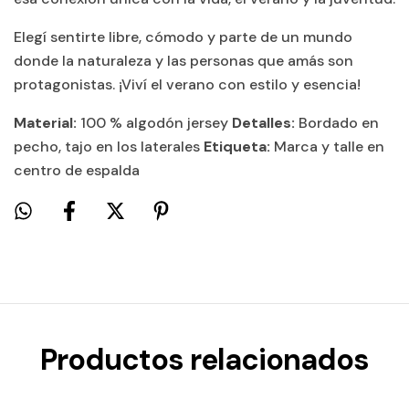
Elegí sentirte libre, cómodo y parte de un mundo
donde la naturaleza y las personas que amás son
protagonistas. ¡Viví el verano con estilo y esencia!
Material:
100 % algodón jersey
Detalles:
Bordado en
pecho, tajo en los laterales
Etiqueta:
Marca y talle en
centro de espalda
Productos relacionados