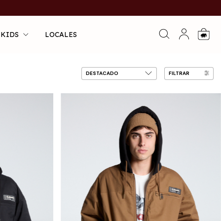
 KIDS
LOCALES
0
FILTRAR