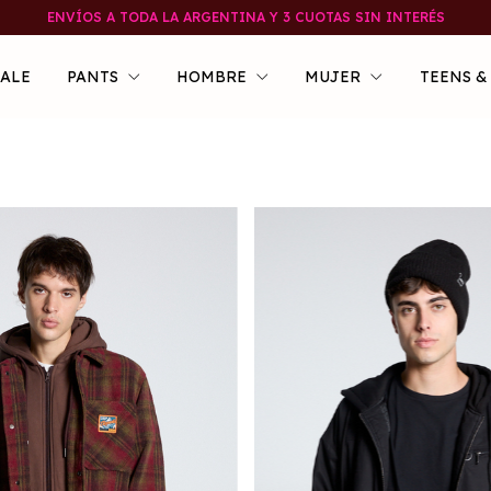
ENVÍOS A TODA LA ARGENTINA Y 3 CUOTAS SIN INTERÉS
SALE
PANTS
HOMBRE
MUJER
TEENS &