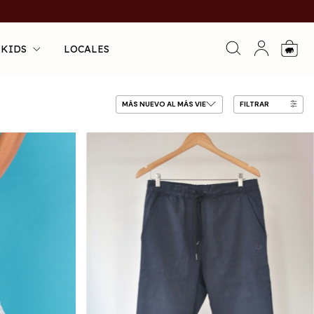
 KIDS
LOCALES
0
FILTRAR