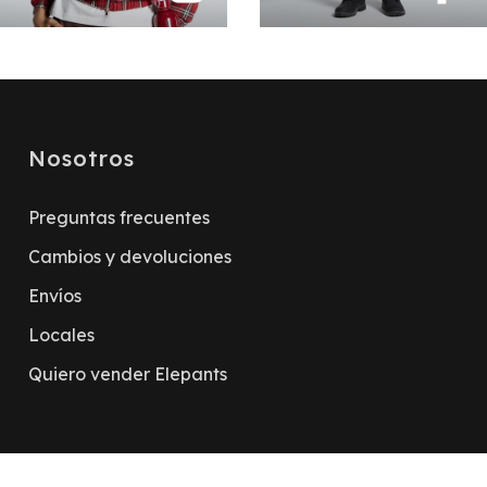
Nosotros
Preguntas frecuentes
Cambios y devoluciones
Envíos
Locales
Quiero vender Elepants