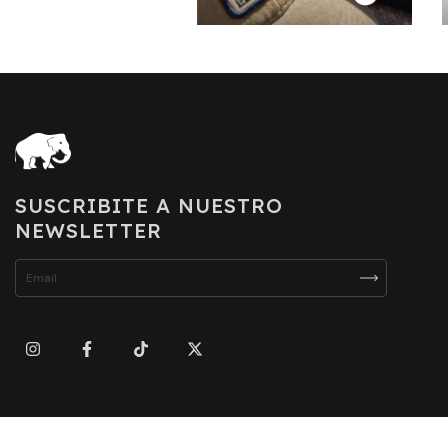
SUSCRIBITE A NUESTRO
NEWSLETTER