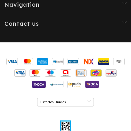
Navigation
Contact us