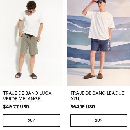
TRAJE DE BAÑO LUCA
TRAJE DE BAÑO LEAGUE
VERDE MELANGE
AZUL
$49.77 USD
$64.19 USD
BUY
BUY