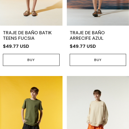
TRAJE DE BAÑO BATIK
TRAJE DE BAÑO
TEENS FUCSIA
ARRECIFE AZUL
$49.77 USD
$49.77 USD
BUY
BUY