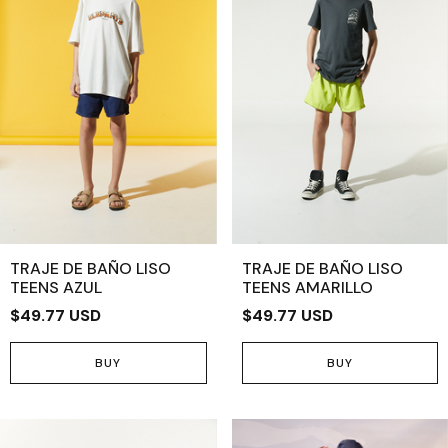
TRAJE DE BAÑO LISO
TRAJE DE BAÑO LISO
TEENS AZUL
TEENS AMARILLO
$49.77 USD
$49.77 USD
BUY
BUY