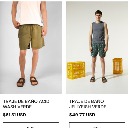
TRAJE DE BAÑO ACID
TRAJE DE BAÑO
WASH VERDE
JELLYFISH VERDE
$61.31 USD
$49.77 USD