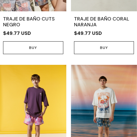
TRAJE DE BAÑO CUTS
TRAJE DE BAÑO CORAL
NEGRO
NARANJA
$49.77 USD
$49.77 USD
BUY
BUY