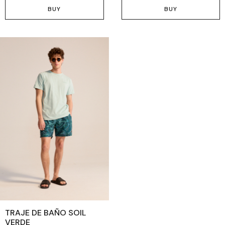
BUY
BUY
TRAJE DE BAÑO SOIL
VERDE