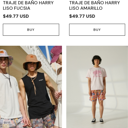
TRAJE DE BAÑO HARRY
TRAJE DE BAÑO HARRY
LISO FUCSIA
LISO AMARILLO
$49.77 USD
$49.77 USD
BUY
BUY