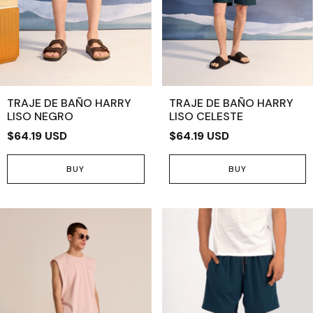
TRAJE DE BAÑO HARRY
TRAJE DE BAÑO HARRY
LISO NEGRO
LISO CELESTE
$64.19 USD
$64.19 USD
BUY
BUY