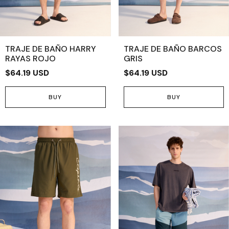
TRAJE DE BAÑO HARRY
TRAJE DE BAÑO BARCOS
RAYAS ROJO
GRIS
$64.19 USD
$64.19 USD
BUY
BUY