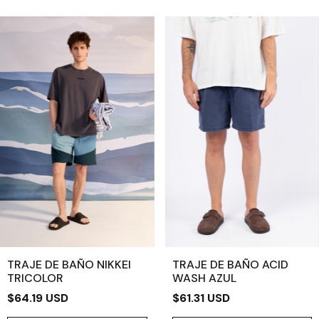
TRAJE DE BAÑO NIKKEI
TRAJE DE BAÑO ACID
TRICOLOR
WASH AZUL
$64.19 USD
$61.31 USD