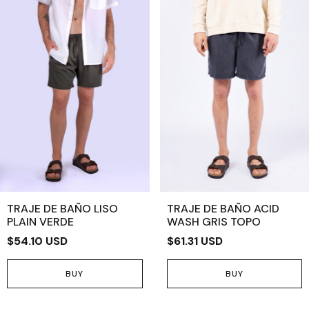
TRAJE DE BAÑO LISO
TRAJE DE BAÑO ACID
PLAIN VERDE
WASH GRIS TOPO
$54.10 USD
$61.31 USD
BUY
BUY