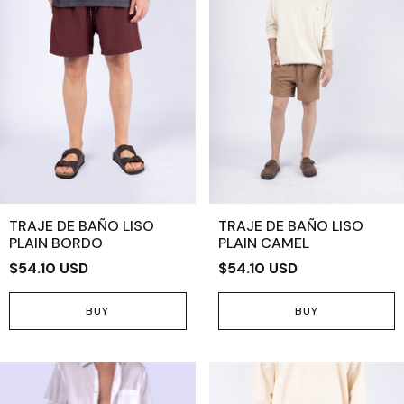
TRAJE DE BAÑO LISO
TRAJE DE BAÑO LISO
PLAIN BORDO
PLAIN CAMEL
$54.10 USD
$54.10 USD
BUY
BUY