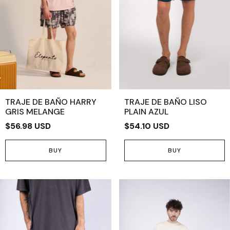
TRAJE DE BAÑO HARRY
TRAJE DE BAÑO LISO
GRIS MELANGE
PLAIN AZUL
$56.98 USD
$54.10 USD
BUY
BUY