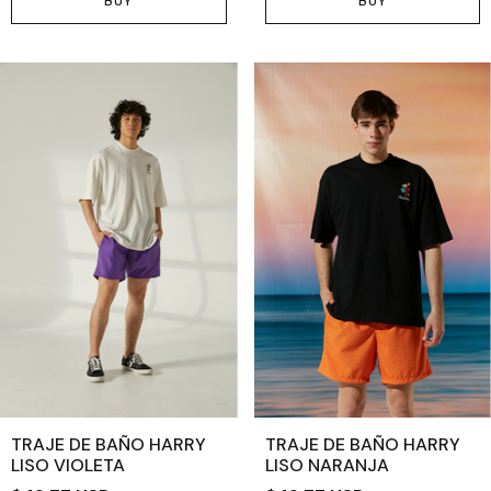
BUY
BUY
TRAJE DE BAÑO HARRY
TRAJE DE BAÑO HARRY
LISO VIOLETA
LISO NARANJA