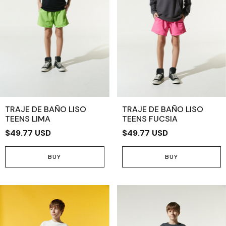
TRAJE DE BAÑO LISO
TRAJE DE BAÑO LISO
TEENS LIMA
TEENS FUCSIA
$49.77 USD
$49.77 USD
BUY
BUY