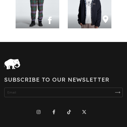
SUBSCRIBE TO OUR NEWSLETTER