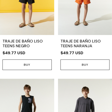
TRAJE DE BAÑO LISO
TRAJE DE BAÑO LISO
TEENS NEGRO
TEENS NARANJA
$49.77 USD
$49.77 USD
BUY
BUY