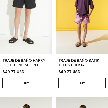
TRAJE DE BAÑO HARRY
TRAJE DE BAÑO BATIK
LISO TEENS NEGRO
TEENS FUCSIA
$49.77 USD
$49.77 USD
BUY
BUY