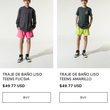
TRAJE DE BAÑO LISO
TRAJE DE BAÑO LISO
TEENS FUCSIA
TEENS AMARILLO
$49.77 USD
$49.77 USD
BUY
BUY