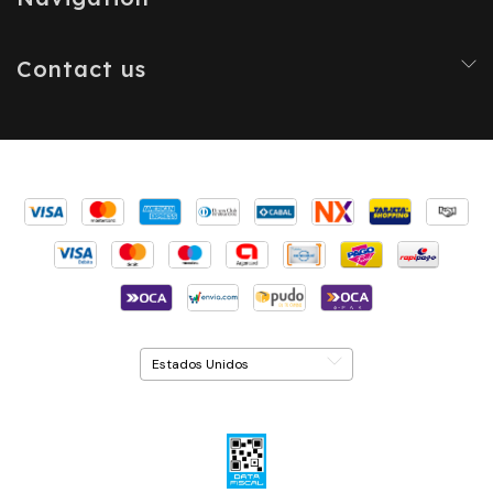
Contact us