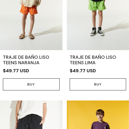
TRAJE DE BAÑO LISO
TRAJE DE BAÑO LISO
TEENS NARANJA
TEENS LIMA
$49.77 USD
$49.77 USD
BUY
BUY