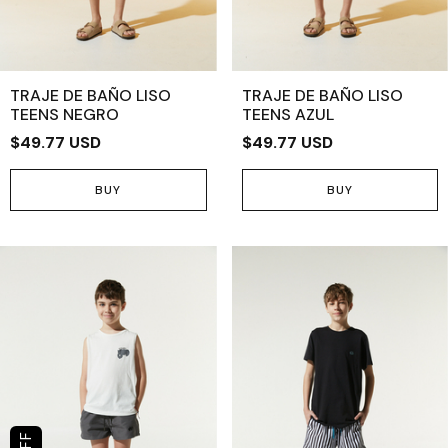
TRAJE DE BAÑO LISO
TRAJE DE BAÑO LISO
TEENS NEGRO
TEENS AZUL
$49.77 USD
$49.77 USD
BUY
BUY
OFF