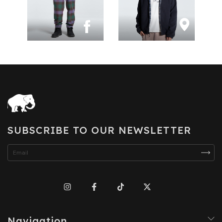
SUBSCRIBE TO OUR NEWSLETTER
Navigation