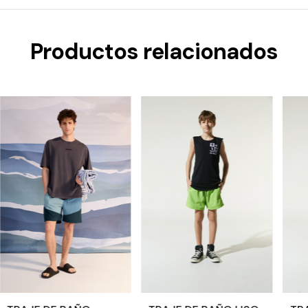
Productos relacionados