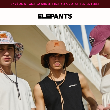
ENVÍOS A TODA LA ARGENTINA Y 3 CUOTAS SIN INTERÉS