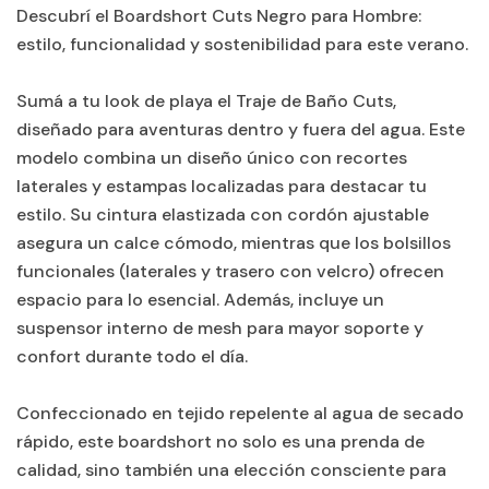
Descubrí el Boardshort Cuts Negro para Hombre:
estilo, funcionalidad y sostenibilidad para este verano.
Sumá a tu look de playa el Traje de Baño Cuts,
diseñado para aventuras dentro y fuera del agua. Este
modelo combina un diseño único con recortes
laterales y estampas localizadas para destacar tu
estilo. Su cintura elastizada con cordón ajustable
asegura un calce cómodo, mientras que los bolsillos
funcionales (laterales y trasero con velcro) ofrecen
espacio para lo esencial. Además, incluye un
suspensor interno de mesh para mayor soporte y
confort durante todo el día.
Confeccionado en tejido repelente al agua de secado
rápido, este boardshort no solo es una prenda de
calidad, sino también una elección consciente para