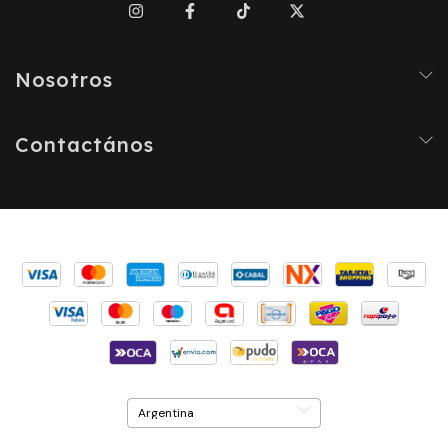
Nosotros
Contactános