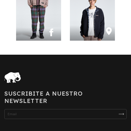
SUSCRIBITE A NUESTRO
NEWSLETTER