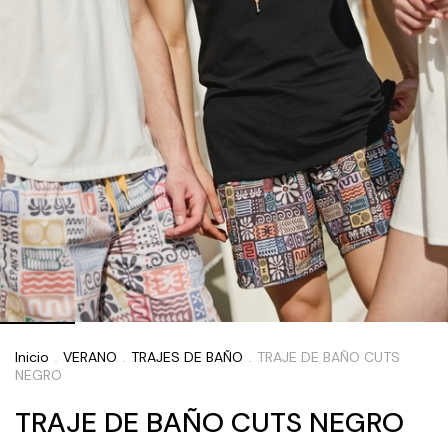
Inicio
VERANO
TRAJES DE BAÑO
TRAJE DE BAÑO CUTS
.
.
.
NEGRO
TRAJE DE BAÑO CUTS NEGRO