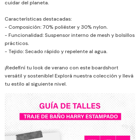
cuidar del planeta.
Características destacadas:
- Composición: 70% poliéster y 30% nylon.
- Funcionalidad: Suspensor interno de mesh y bolsillos
prácticos.
- Tejido: Secado rápido y repelente al agua.
¡Redefiní tu look de verano con este boardshort
versátil y sostenible! Explorá nuestra colección y llevá
tu estilo al siguiente nivel.