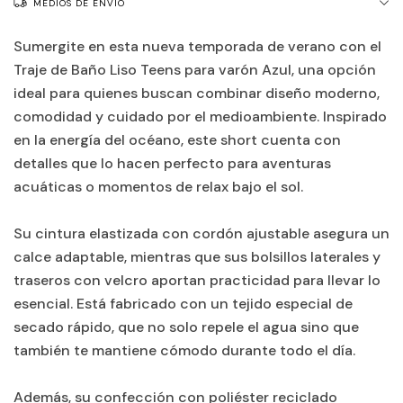
MEDIOS DE ENVÍO
Sumergite en esta nueva temporada de verano con el
Traje de Baño Liso Teens para varón Azul, una opción
ideal para quienes buscan combinar diseño moderno,
comodidad y cuidado por el medioambiente. Inspirado
en la energía del océano, este short cuenta con
detalles que lo hacen perfecto para aventuras
acuáticas o momentos de relax bajo el sol.
Su cintura elastizada con cordón ajustable asegura un
calce adaptable, mientras que sus bolsillos laterales y
traseros con velcro aportan practicidad para llevar lo
esencial. Está fabricado con un tejido especial de
secado rápido, que no solo repele el agua sino que
también te mantiene cómodo durante todo el día.
Además, su confección con poliéster reciclado