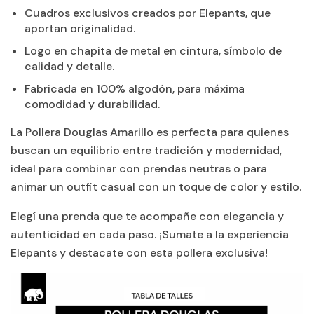
Cuadros exclusivos creados por Elepants, que
aportan originalidad.
Logo en chapita de metal en cintura, símbolo de
calidad y detalle.
Fabricada en 100% algodón, para máxima
comodidad y durabilidad.
La Pollera Douglas Amarillo es perfecta para quienes
buscan un equilibrio entre tradición y modernidad,
ideal para combinar con prendas neutras o para
animar un outfit casual con un toque de color y estilo.
Elegí una prenda que te acompañe con elegancia y
autenticidad en cada paso. ¡Sumate a la experiencia
Elepants y destacate con esta pollera exclusiva!