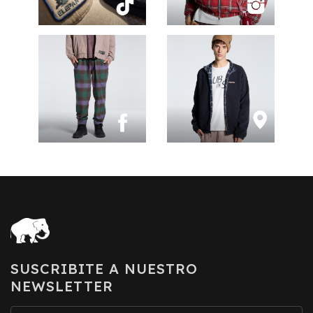
SUSCRIBITE A NUESTRO
NEWSLETTER