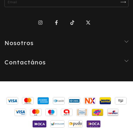
Nosotros
Contactános