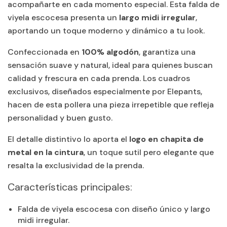
acompañarte en cada momento especial. Esta falda de
viyela escocesa presenta un
largo midi irregular
,
aportando un toque moderno y dinámico a tu look.
Confeccionada en
100% algodón
, garantiza una
sensación suave y natural, ideal para quienes buscan
calidad y frescura en cada prenda. Los cuadros
exclusivos, diseñados especialmente por Elepants,
hacen de esta pollera una pieza irrepetible que refleja
personalidad y buen gusto.
El detalle distintivo lo aporta el
logo en chapita de
metal en la cintura
, un toque sutil pero elegante que
resalta la exclusividad de la prenda.
Características principales:
Falda de viyela escocesa con diseño único y largo
midi irregular.