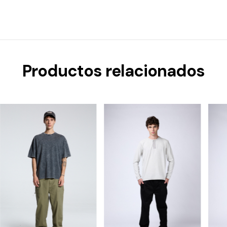
Productos relacionados