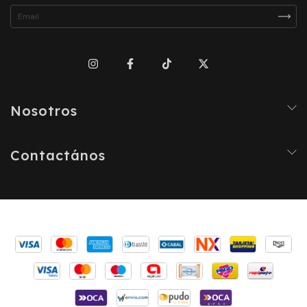
Nosotros
Contactános