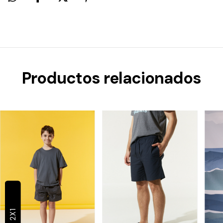
Productos relacionados
2X1