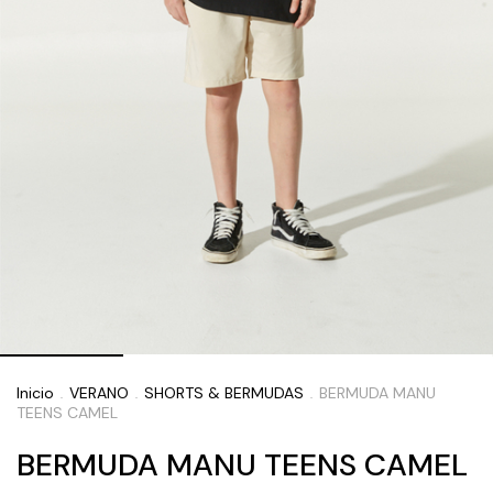
Inicio
VERANO
SHORTS & BERMUDAS
BERMUDA MANU
.
.
.
TEENS CAMEL
BERMUDA MANU TEENS CAMEL