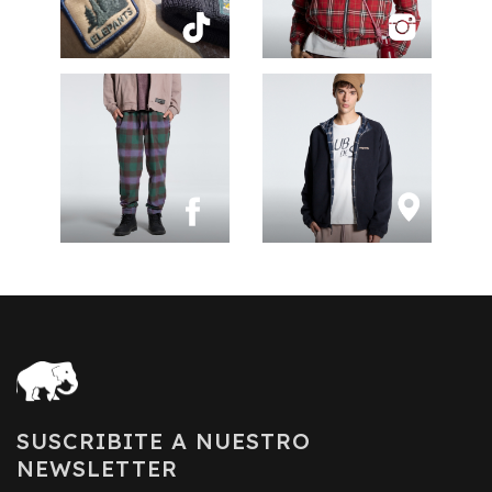
SUSCRIBITE A NUESTRO
NEWSLETTER