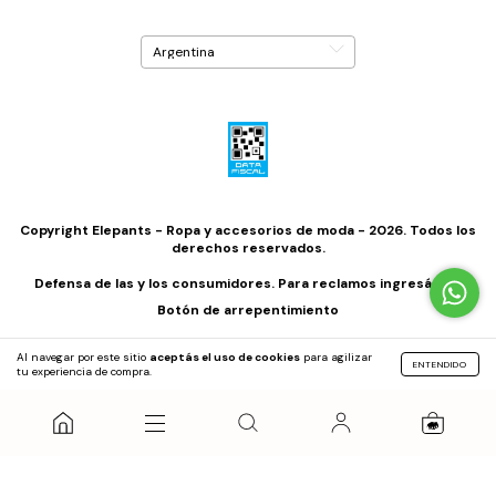
Copyright Elepants - Ropa y accesorios de moda - 2026. Todos los
derechos reservados.
Defensa de las y los consumidores. Para reclamos
ingresá acá.
Botón de arrepentimiento
Al navegar por este sitio
aceptás el uso de cookies
para agilizar
ENTENDIDO
tu experiencia de compra.
0