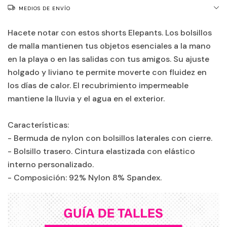
MEDIOS DE ENVÍO
Hacete notar con estos shorts Elepants. Los bolsillos
de malla mantienen tus objetos esenciales a la mano
en la playa o en las salidas con tus amigos. Su ajuste
holgado y liviano te permite moverte con fluidez en
los días de calor. El recubrimiento impermeable
mantiene la lluvia y el agua en el exterior.
Características:
- Bermuda de nylon con bolsillos laterales con cierre.
- Bolsillo trasero. Cintura elastizada con elástico
interno personalizado.
- Composición: 92% Nylon 8% Spandex.