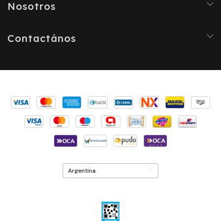
Nosotros
Contactános