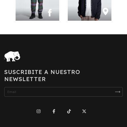
SUSCRIBITE A NUESTRO
NEWSLETTER