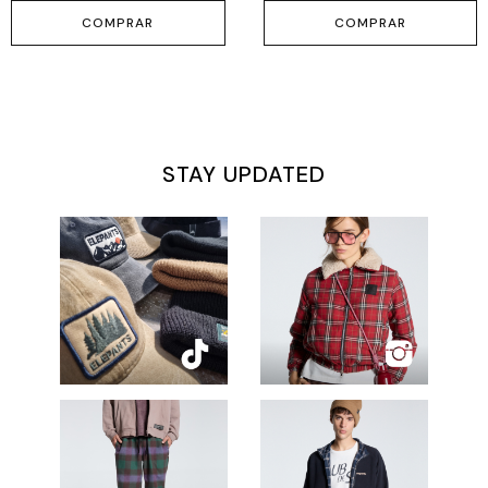
COMPRAR
COMPRAR
STAY UPDATED