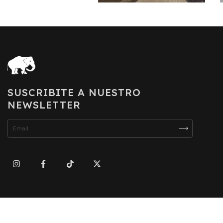
SUSCRIBITE A NUESTRO
NEWSLETTER