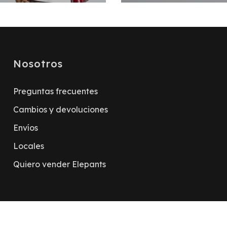
Nosotros
Preguntas frecuentes
Cambios y devoluciones
Envíos
Locales
Quiero vender Elepants