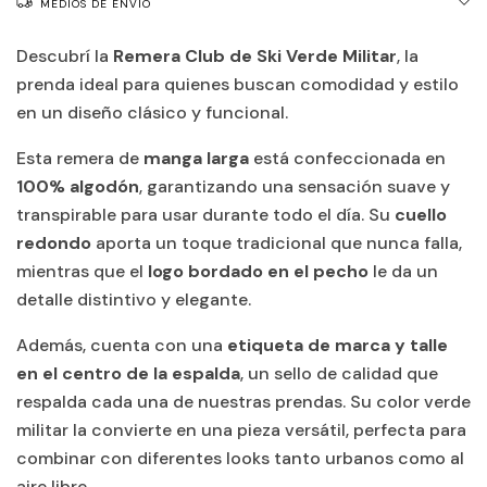
MEDIOS DE ENVÍO
Descubrí la
Remera Club de Ski Verde Militar
, la
prenda ideal para quienes buscan comodidad y estilo
en un diseño clásico y funcional.
Esta remera de
manga larga
está confeccionada en
100% algodón
, garantizando una sensación suave y
transpirable para usar durante todo el día. Su
cuello
redondo
aporta un toque tradicional que nunca falla,
mientras que el
logo bordado en el pecho
le da un
detalle distintivo y elegante.
Además, cuenta con una
etiqueta de marca y talle
en el centro de la espalda
, un sello de calidad que
respalda cada una de nuestras prendas. Su color verde
militar la convierte en una pieza versátil, perfecta para
combinar con diferentes looks tanto urbanos como al
aire libre.