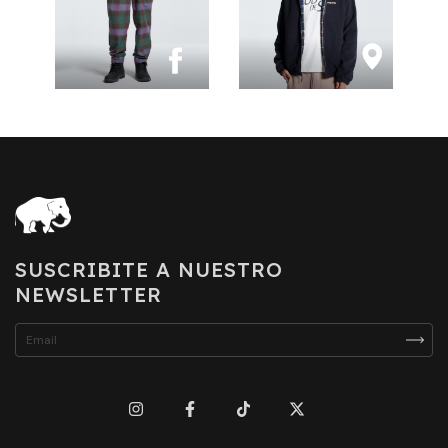
SUSCRIBITE A NUESTRO
NEWSLETTER