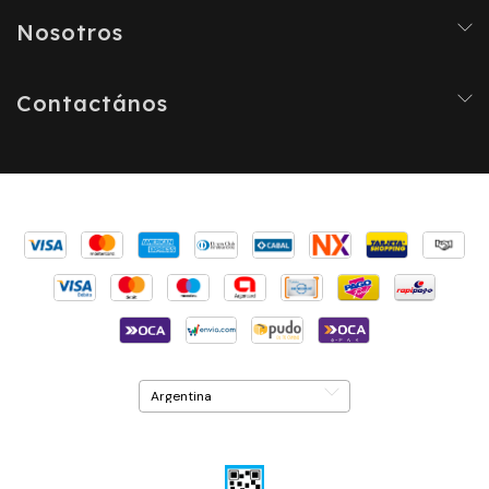
Nosotros
Contactános