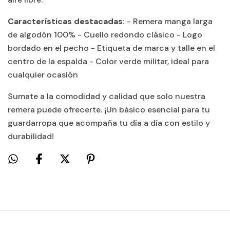
Características destacadas:
- Remera manga larga
de algodón 100% - Cuello redondo clásico - Logo
bordado en el pecho - Etiqueta de marca y talle en el
centro de la espalda - Color verde militar, ideal para
cualquier ocasión
Sumate a la comodidad y calidad que solo nuestra
remera puede ofrecerte. ¡Un básico esencial para tu
guardarropa que acompaña tu día a día con estilo y
durabilidad!