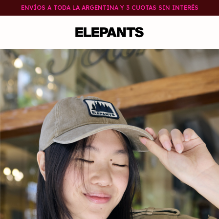
ENVÍOS A TODA LA ARGENTINA Y 3 CUOTAS SIN INTERÉS