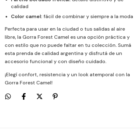
calidad
Color camel:
fácil de combinar y siempre a la moda
Perfecta para usar en la ciudad o tus salidas al aire
libre, la Gorra Forest Camel es una opción práctica y
con estilo que no puede faltar en tu colección. Sumá
esta prenda de calidad argentina y disfrutá de un
accesorio funcional y con diseño cuidado.
¡Elegí confort, resistencia y un look atemporal con la
Gorra Forest Camel!