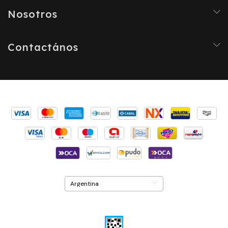
Nosotros
Contactános