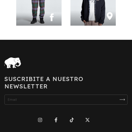
SUSCRIBITE A NUESTRO
NEWSLETTER