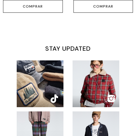
COMPRAR
COMPRAR
STAY UPDATED