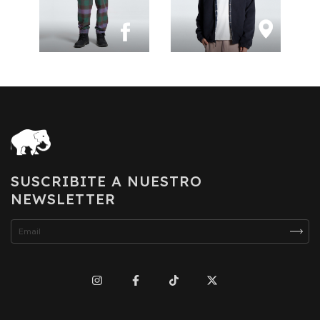
SUSCRIBITE A NUESTRO
NEWSLETTER