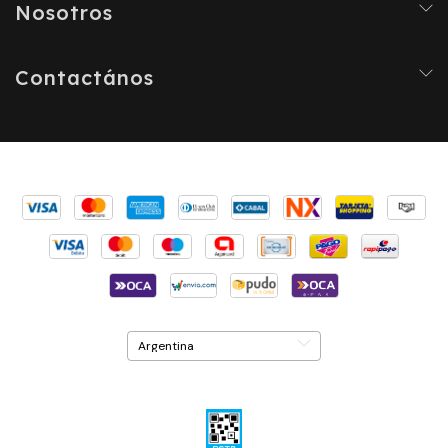
Nosotros
Contactános