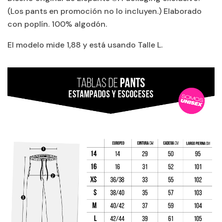
(Los pants en promoción no lo incluyen.) Elaborado
con poplín. 100% algodón.
El modelo mide 1,88 y está usando Talle L.