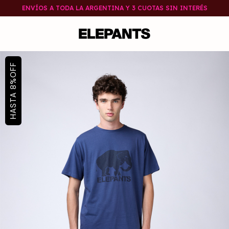
ENVÍOS A TODA LA ARGENTINA Y 3 CUOTAS SIN INTERÉS
OFF
%
8