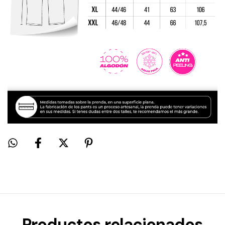
Productos relacionados