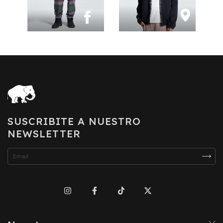
SUSCRIBITE A NUESTRO
NEWSLETTER