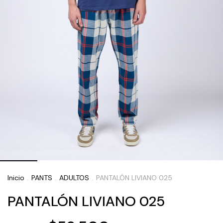
Inicio
PANTS
ADULTOS
PANTALÓN LIVIANO 025
.
.
.
PANTALÓN LIVIANO 025