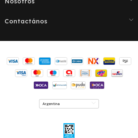
Nosotros
Contactános