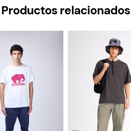
Productos relacionados