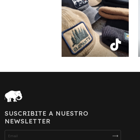
SUSCRIBITE A NUESTRO
NEWSLETTER