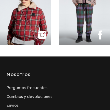
Nosotros
Preguntas frecuentes
Cambios y devoluciones
Envíos