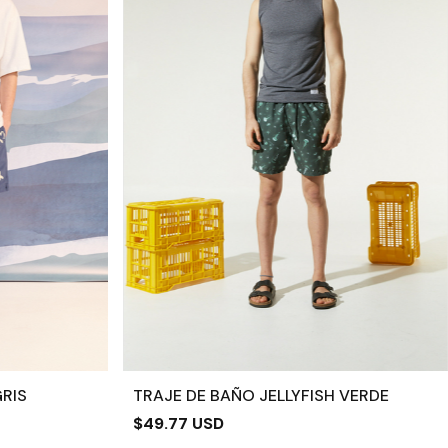
RIS
TRAJE DE BAÑO JELLYFISH VERDE
$49.77 USD