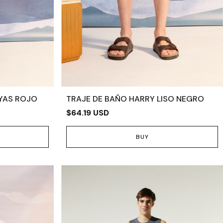
YAS ROJO
TRAJE DE BAÑO HARRY LISO NEGRO
$64.19 USD
BUY