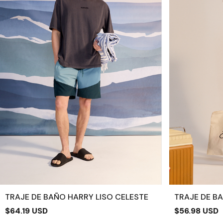
TRAJE DE BAÑO HARRY LISO CELESTE
TRAJE DE B
$64.19 USD
$56.98 USD