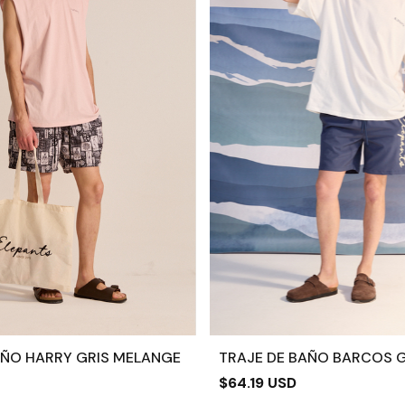
AÑO HARRY GRIS MELANGE
TRAJE DE BAÑO BARCOS G
$64.19 USD