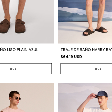
ÑO LISO PLAIN AZUL
TRAJE DE BAÑO HARRY RA
$64.19 USD
BUY
BUY