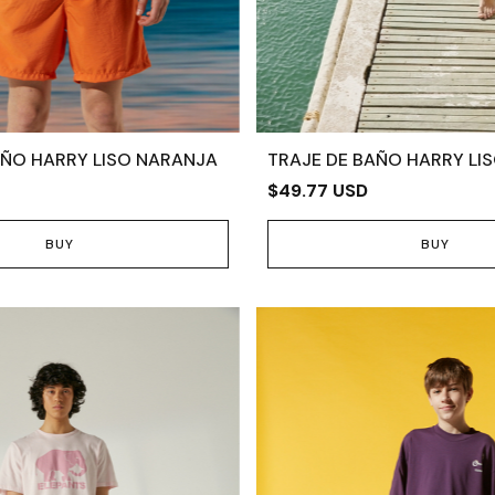
AÑO HARRY LISO NARANJA
TRAJE DE BAÑO HARRY LIS
$49.77 USD
BUY
BUY