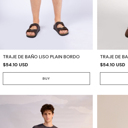
TRAJE DE BAÑO LISO PLAIN BORDO
TRAJE DE BA
$54.10 USD
$54.10 USD
BUY