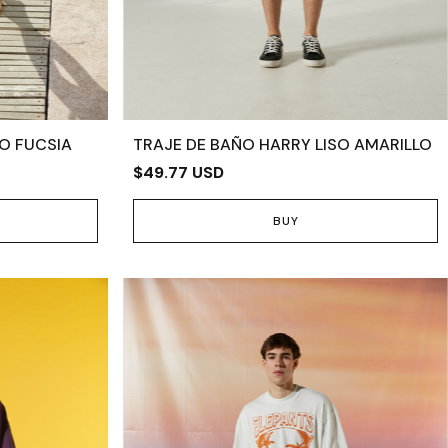
O FUCSIA
TRAJE DE BAÑO HARRY LISO AMARILLO
$49.77 USD
BUY