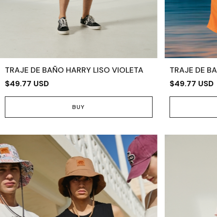
TRAJE DE BAÑO HARRY LISO VIOLETA
TRAJE DE B
$49.77 USD
$49.77 USD
BUY