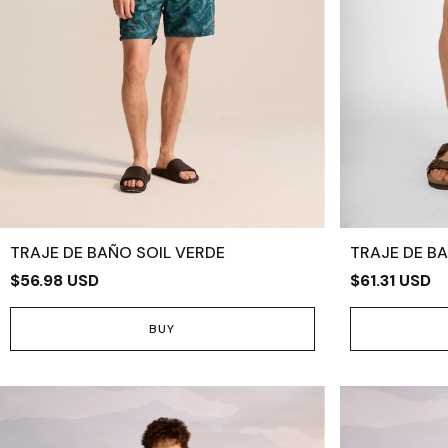
TRAJE DE BAÑO SOIL VERDE
TRAJE DE B
$56.98 USD
$61.31 USD
BUY