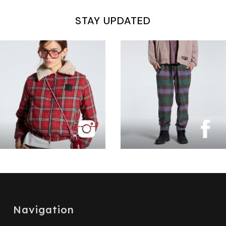
STAY UPDATED
Navigation