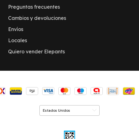
Preguntas frecuentes
Cambios y devoluciones
Envíos
Locales
Quiero vender Elepants