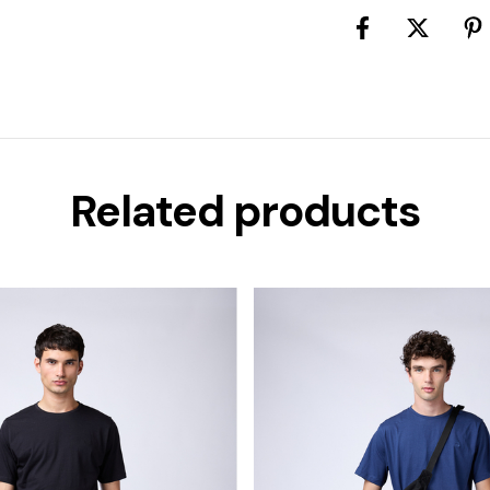
Related products