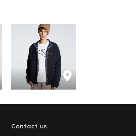
Contact us