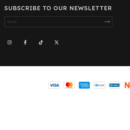
SUBSCRIBE TO OUR NEWSLETTER