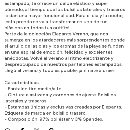
estampado, te ofrece un calce elástico y súper
cómodo, al tiempo que los bolsillos laterales y traseros
le dan una mayor funcionalidad. Para el día y la noche,
¡esta prenda se va a transformar en uno de tus
clásicos en todos tus outfits!
Parte de la colección Elepants Verano, que nos
sumerge en los atardeceres más sorprendentes donde
el arrullo de las olas y los aromas de la playa se funden
en una espiral de emoción, felicidad y excelentes
anécdotas. Volvé al verano al ritmo electrizante y
despreocupado de nuestros pantalones estampados.
Llegó el verano y todo es posible, ¡anímate a creer!
Características:
- Pantalon tiro medio/alto.
- Cintura elastizada y cordones de ajuste. Bolsillos
laterales y traseros.
- Estampas únicas y exclusivas creadas por Elepants.
Etiqueta de marca en bolsillo trasero.
- Composición: 97% poliéster y 3% Spandex.