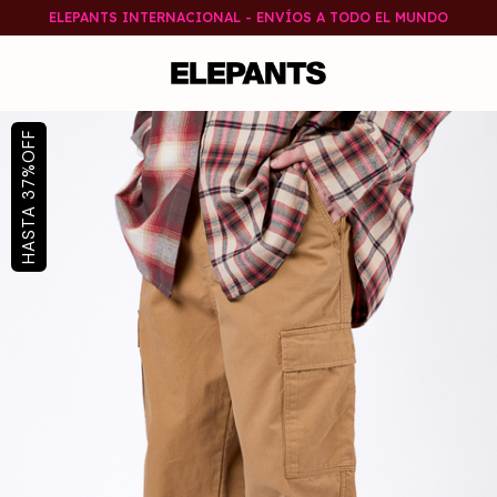
ELEPANTS INTERNACIONAL - ENVÍOS A TODO EL MUNDO
OFF
%
37