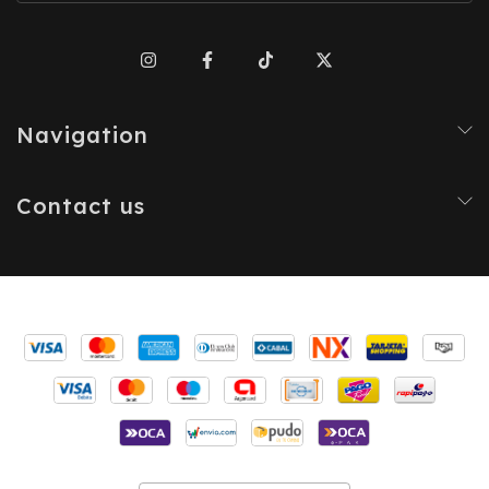
Navigation
Contact us