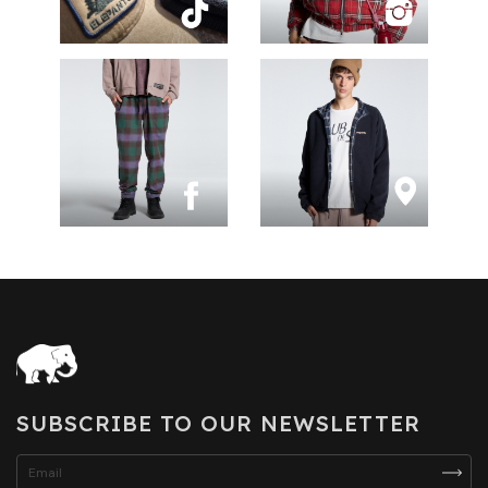
SUBSCRIBE TO OUR NEWSLETTER