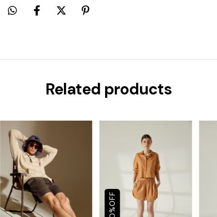
Related products
OFF
%