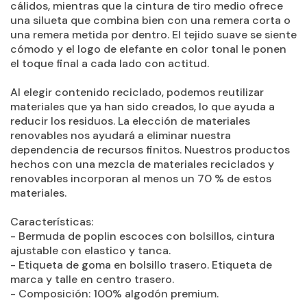
cálidos, mientras que la cintura de tiro medio ofrece
una silueta que combina bien con una remera corta o
una remera metida por dentro. El tejido suave se siente
cómodo y el logo de elefante en color tonal le ponen
el toque final a cada lado con actitud.
Al elegir contenido reciclado, podemos reutilizar
materiales que ya han sido creados, lo que ayuda a
reducir los residuos. La elección de materiales
renovables nos ayudará a eliminar nuestra
dependencia de recursos finitos. Nuestros productos
hechos con una mezcla de materiales reciclados y
renovables incorporan al menos un 70 % de estos
materiales.
Características:
- Bermuda de poplin escoces con bolsillos, cintura
ajustable con elastico y tanca.
- Etiqueta de goma en bolsillo trasero. Etiqueta de
marca y talle en centro trasero.
- Composición: 100% algodón premium.