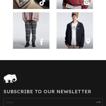
SUBSCRIBE TO OUR NEWSLETTER