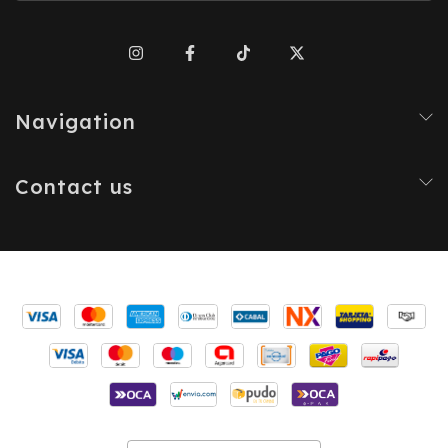
Navigation
Contact us