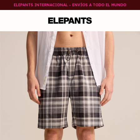
ELEPANTS INTERNACIONAL - ENVÍOS A TODO EL MUNDO