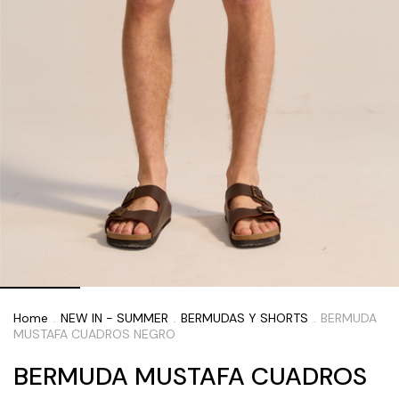
Home
NEW IN - SUMMER
BERMUDAS Y SHORTS
BERMUDA
.
.
.
MUSTAFA CUADROS NEGRO
BERMUDA MUSTAFA CUADROS