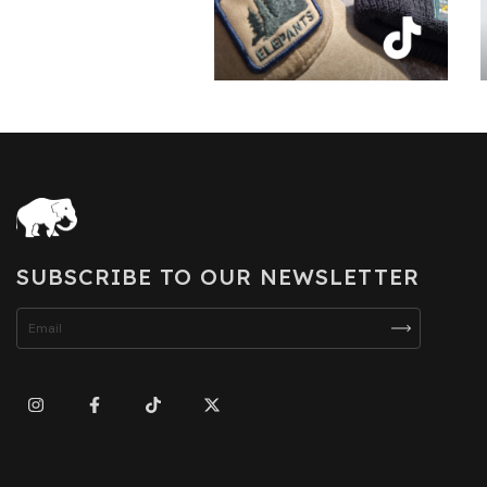
SUBSCRIBE TO OUR NEWSLETTER