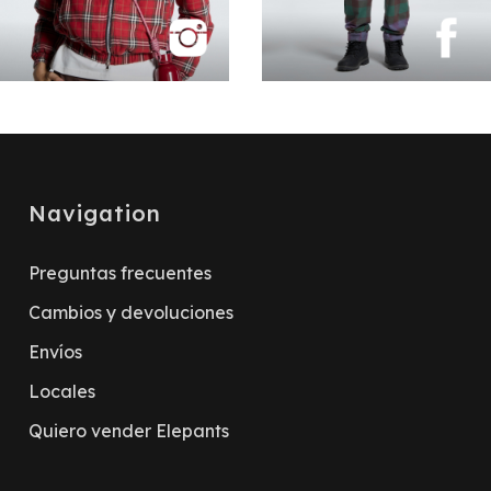
Navigation
Preguntas frecuentes
Cambios y devoluciones
Envíos
Locales
Quiero vender Elepants