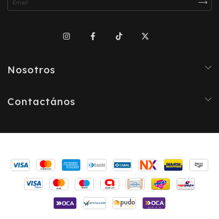
Nosotros
Contactános