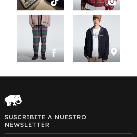
SUSCRIBITE A NUESTRO
NEWSLETTER