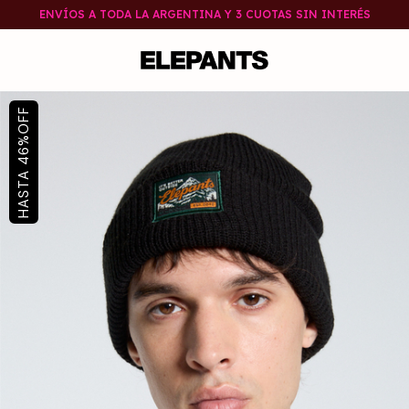
ENVÍOS A TODA LA ARGENTINA Y 3 CUOTAS SIN INTERÉS
OFF
%
46