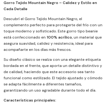
Gorro Tejido Mountain Negro – Calidez y Estilo en
Cada Detalle
Descubrí el Gorro Tejido Mountain Negro, el
complemento perfecto para protegerte del frío con un
toque moderno y sofisticado. Este gorro tipo beanie
está confeccionado en
100% acrílico
, un material que
asegura suavidad, calidez y resistencia, ideal para
acompañarte en los días más frescos.
Su diseño clásico se realza con una elegante etiqueta
bordada en el frente, que aporta un detalle distintivo y
de calidad, haciendo que este accesorio sea tanto
funcional como estilizado. El tejido ajustado y cómodo
se adapta fácilmente a diferentes tamaños,
garantizando un uso agradable durante todo el día.
Características principales: