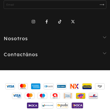
Nosotros
Contactános