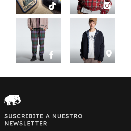
SUSCRIBITE A NUESTRO
NEWSLETTER