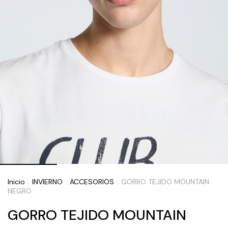
Inicio
INVIERNO
ACCESORIOS
GORRO TEJIDO MOUNTAIN
.
.
.
NEGRO
GORRO TEJIDO MOUNTAIN