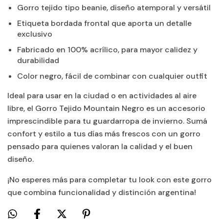
Gorro tejido tipo beanie, diseño atemporal y versátil
Etiqueta bordada frontal que aporta un detalle
exclusivo
Fabricado en 100% acrílico, para mayor calidez y
durabilidad
Color negro, fácil de combinar con cualquier outfit
Ideal para usar en la ciudad o en actividades al aire
libre, el Gorro Tejido Mountain Negro es un accesorio
imprescindible para tu guardarropa de invierno. Sumá
confort y estilo a tus días más frescos con un gorro
pensado para quienes valoran la calidad y el buen
diseño.
¡No esperes más para completar tu look con este gorro
que combina funcionalidad y distinción argentina!