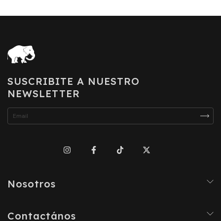
SUSCRIBITE A NUESTRO
NEWSLETTER
Nosotros
Contactános