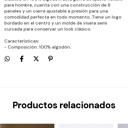
para hombre, cuenta con una construcción de 6
paneles y un cierre ajustable a presión para una
comodidad perfecta en todo momento. Tiene un logo
bordado en el centro y un molde de visera semi
curvada para conservar un look clásico.
Características:
- Composición: 100% algodón.
Productos relacionados