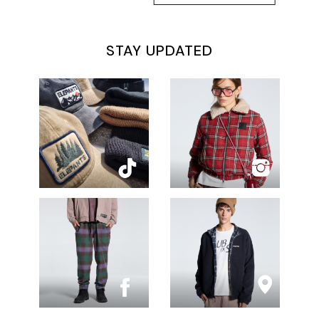
STAY UPDATED