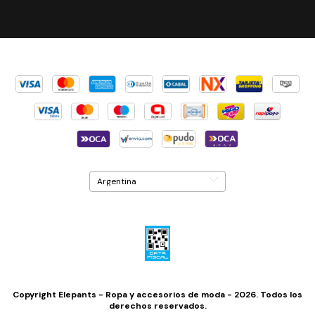
Copyright Elepants - Ropa y accesorios de moda - 2026. Todos los
derechos reservados.