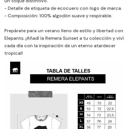
un toque distintivo.
- Detalle de etiqueta de ecocuero con logo de marca.
- Composición: 100% algodón suave y respirable.
Prepárate para un verano lleno de estilo y libertad con
Elepants. ¡Añadí la Remera Sunset a tu colección y viví
cada día con la inspiración de un eterno atardecer
tropical!