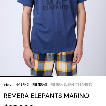
Inicio
INVIERNO
REMERAS
REMERA ELEPANTS MARINO
.
.
.
REMERA ELEPANTS MARINO