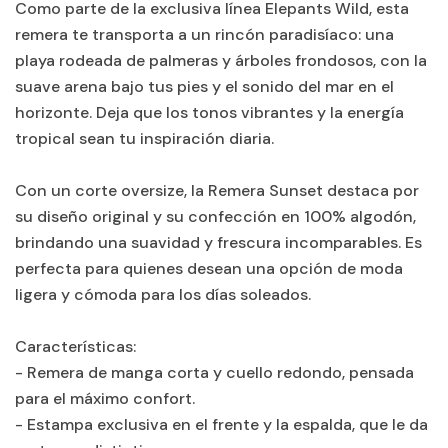
Como parte de la exclusiva línea Elepants Wild, esta
remera te transporta a un rincón paradisíaco: una
playa rodeada de palmeras y árboles frondosos, con la
suave arena bajo tus pies y el sonido del mar en el
horizonte. Deja que los tonos vibrantes y la energía
tropical sean tu inspiración diaria.
Con un corte oversize, la Remera Sunset destaca por
su diseño original y su confección en 100% algodón,
brindando una suavidad y frescura incomparables. Es
perfecta para quienes desean una opción de moda
ligera y cómoda para los días soleados.
Características:
- Remera de manga corta y cuello redondo, pensada
para el máximo confort.
- Estampa exclusiva en el frente y la espalda, que le da