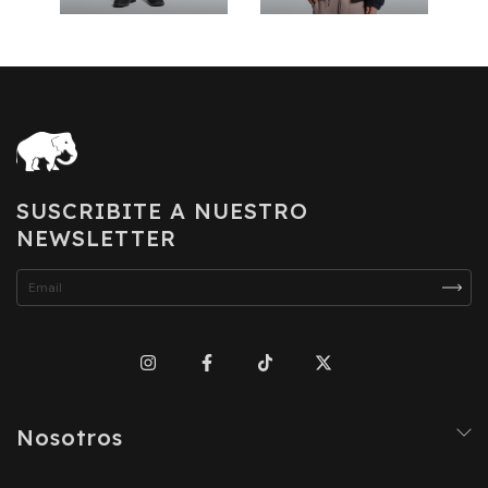
SUSCRIBITE A NUESTRO
NEWSLETTER
Nosotros