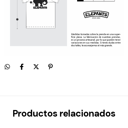
Productos relacionados