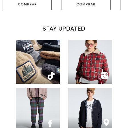
COMPRAR
COMPRAR
STAY UPDATED