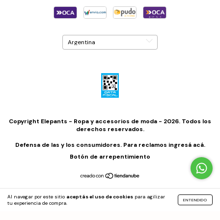
Copyright Elepants - Ropa y accesorios de moda - 2026. Todos los
derechos reservados.
Defensa de las y los consumidores. Para reclamos
ingresá acá.
Botón de arrepentimiento
Al navegar por este sitio
aceptás el uso de cookies
para agilizar
ENTENDIDO
tu experiencia de compra.