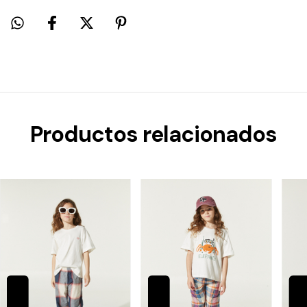
Productos relacionados