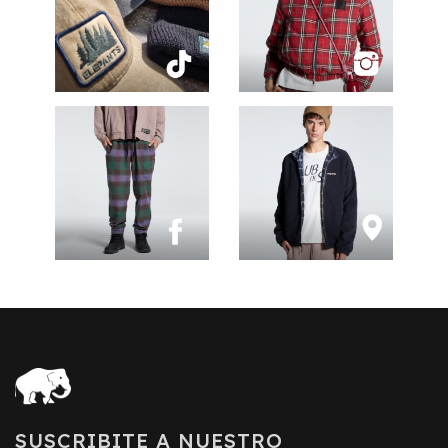
SUSCRIBITE A NUESTRO