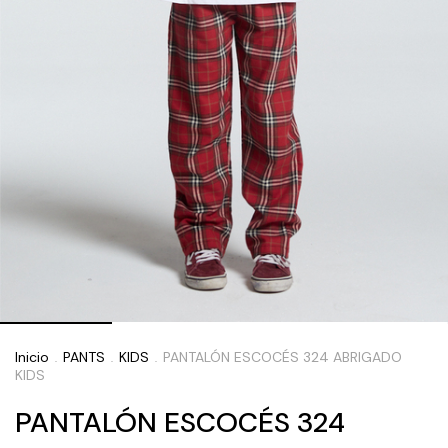
Inicio
PANTS
KIDS
PANTALÓN ESCOCÉS 324 ABRIGADO
.
.
.
KIDS
PANTALÓN ESCOCÉS 324