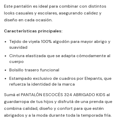
Este pantalón es ideal para combinar con distintos
looks casuales y escolares, asegurando calidez y
diseño en cada ocasión.
Características principales:
Tejido de viyela 100% algodón para mayor abrigo y
suavidad
Cintura elastizada que se adapta cómodamente al
cuerpo
Bolsillo trasero funcional
Estampado exclusivo de cuadros por Elepants, que
refuerza la identidad de la marca
Sumá el PANTALÓN ESCOCÉS 324 ABRIGADO KIDS al
guardarropa de tus hijos y disfrutá de una prenda que
combina calidad, diseño y confort para que estén
abrigados y a la moda durante toda la temporada fría.