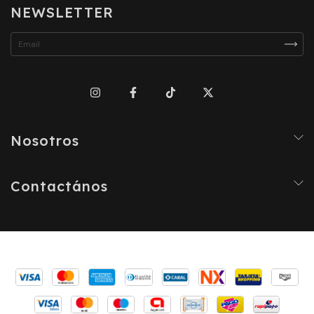
NEWSLETTER
Nosotros
Contactános