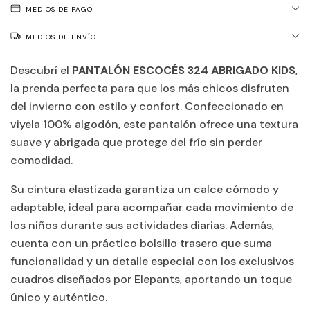
MEDIOS DE PAGO
MEDIOS DE ENVÍO
Descubrí el
PANTALÓN ESCOCÉS 324 ABRIGADO KIDS
,
la prenda perfecta para que los más chicos disfruten
del invierno con estilo y confort. Confeccionado en
viyela 100% algodón
, este pantalón ofrece una textura
suave y abrigada que protege del frío sin perder
comodidad.
Su cintura elastizada garantiza un calce cómodo y
adaptable, ideal para acompañar cada movimiento de
los niños durante sus actividades diarias. Además,
cuenta con un práctico bolsillo trasero que suma
funcionalidad y un detalle especial con los exclusivos
cuadros diseñados por Elepants, aportando un toque
único y auténtico.