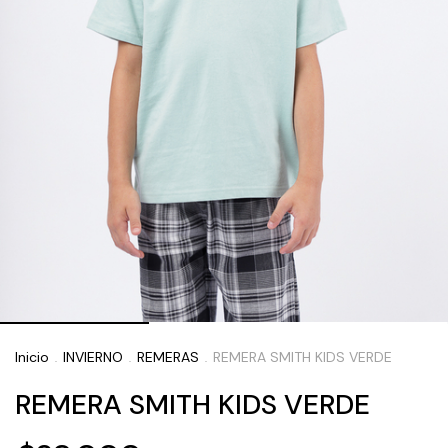
Inicio
INVIERNO
REMERAS
REMERA SMITH KIDS VERDE
.
.
.
REMERA SMITH KIDS VERDE