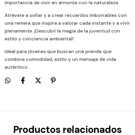
importancia de vivir en armonía con la naturaleza.
Atrévete a soñar y a crear recuerdos imborrables con
una remera que inspira a valorar cada instante y a vivir
plenamente. ¡Descubrí la magia de la juventud con
estilo y conciencia ambiental!
Ideal para jóvenes que buscan una prenda que
combine comodidad, estilo y un mensaje de vida
auténtico.
Productos relacionados