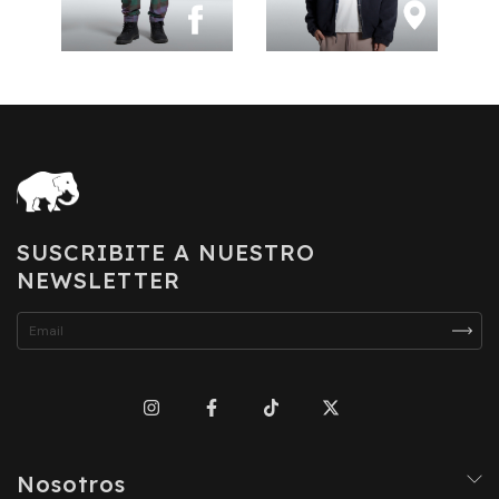
SUSCRIBITE A NUESTRO
NEWSLETTER
Nosotros