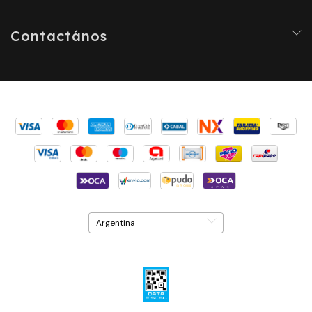
Contactános