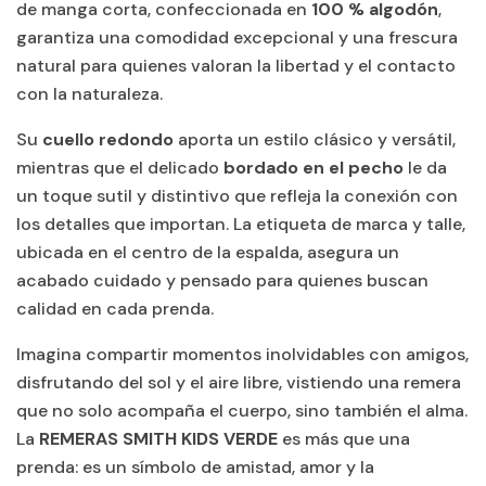
de manga corta, confeccionada en
100 % algodón
,
garantiza una comodidad excepcional y una frescura
natural para quienes valoran la libertad y el contacto
con la naturaleza.
Su
cuello redondo
aporta un estilo clásico y versátil,
mientras que el delicado
bordado en el pecho
le da
un toque sutil y distintivo que refleja la conexión con
los detalles que importan. La etiqueta de marca y talle,
ubicada en el centro de la espalda, asegura un
acabado cuidado y pensado para quienes buscan
calidad en cada prenda.
Imagina compartir momentos inolvidables con amigos,
disfrutando del sol y el aire libre, vistiendo una remera
que no solo acompaña el cuerpo, sino también el alma.
La
REMERAS SMITH KIDS VERDE
es más que una
prenda: es un símbolo de amistad, amor y la