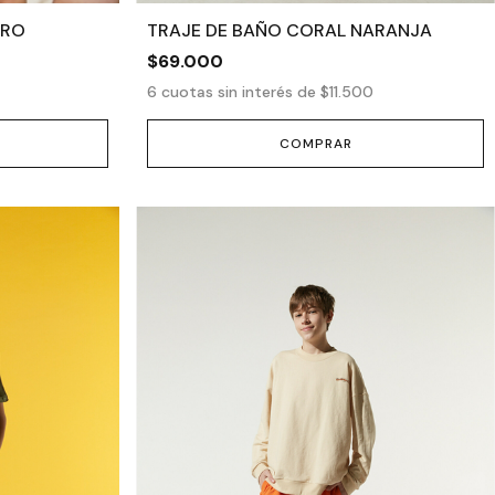
GRO
TRAJE DE BAÑO CORAL NARANJA
$69.000
6
cuotas sin interés de
$11.500
COMPRAR