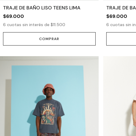
TRAJE DE BAÑO LISO TEENS LIMA
TRAJE DE BA
$69.000
$69.000
6
cuotas sin interés de
$11.500
6
cuotas sin i
COMPRAR