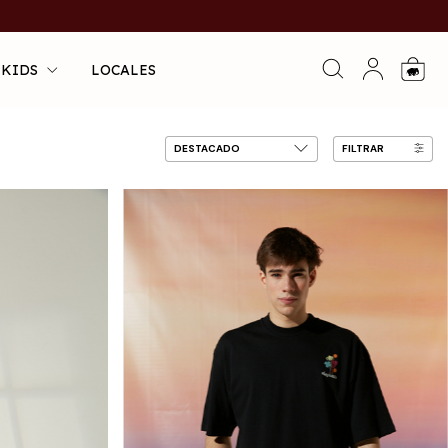
 KIDS
LOCALES
0
FILTRAR