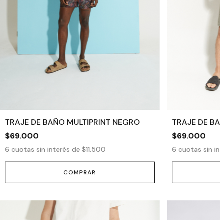
TRAJE DE BAÑO MULTIPRINT NEGRO
TRAJE DE B
$69.000
$69.000
6
cuotas sin interés de
$11.500
6
cuotas sin i
COMPRAR