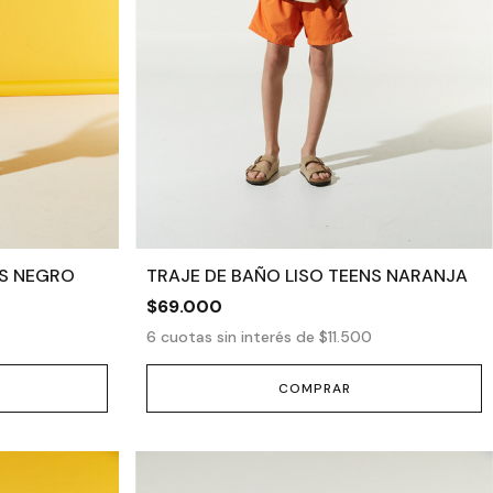
NS NEGRO
TRAJE DE BAÑO LISO TEENS NARANJA
$69.000
6
cuotas sin interés de
$11.500
COMPRAR