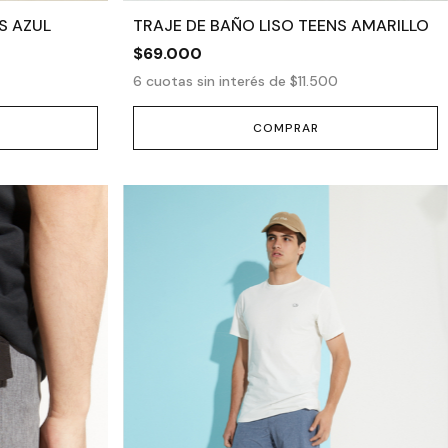
S AZUL
TRAJE DE BAÑO LISO TEENS AMARILLO
$69.000
6
cuotas sin interés de
$11.500
COMPRAR