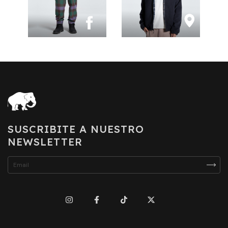
SUSCRIBITE A NUESTRO
NEWSLETTER