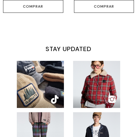
COMPRAR
COMPRAR
STAY UPDATED