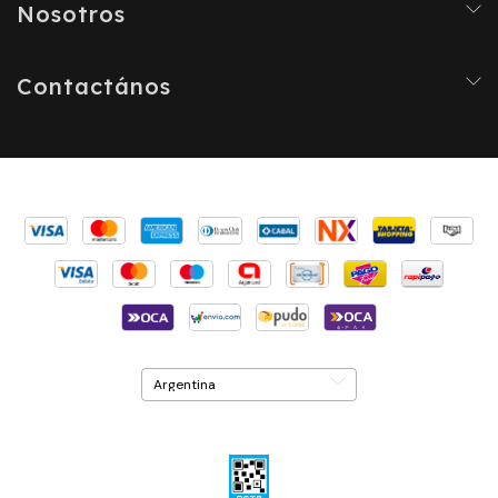
Nosotros
Contactános