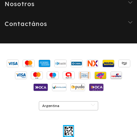
Nosotros
Contactános