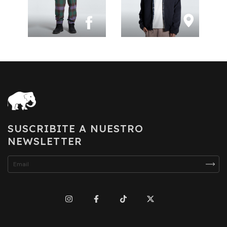
SUSCRIBITE A NUESTRO
NEWSLETTER