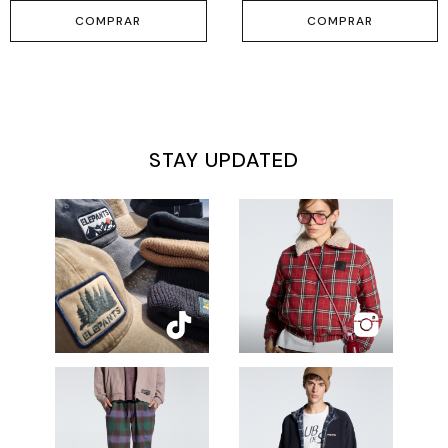
COMPRAR
COMPRAR
STAY UPDATED