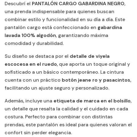
Descubrí el
PANTALÓN CARGO GABARDINA NEGRO
,
una prenda indispensable para quienes buscan
combinar estilo y funcionalidad en su día a día. Este
pantalón cargo está confeccionado en
gabardina
lavada 100% algodón
, garantizando máxima
comodidad y durabilidad.
Su diseño se destaca por el
detalle de viyela
escocesa en el ruedo
, que aporta un toque original y
sofisticado a un básico contemporáneo. La cintura
cuenta con un práctico
botón jeane ro y pasacintos
,
facilitando un ajuste seguro y personalizado.
Además, incluye una
etiqueta de marca en el bolsillo
,
un detalle que resalta la calidad y el cuidado en cada
costura. Perfecto para combinar con distintas
prendas, este pantalón es ideal para quienes valoran el
confort sin perder elegancia.