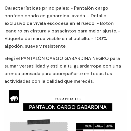
Características principales:
- Pantalón cargo
confeccionado en gabardina lavada. - Detalle
exclusivo de viyela escocesa en el ruedo. - Botón
jeane ro en cintura y pasacintos para mejor ajuste. -
Etiqueta de marca visible en el bolsillo. - 100%
algodón, suave y resistente.
Elegí el PANTALÓN CARGO GABARDINA NEGRO para
sumar versatilidad y estilo a tu guardarropa con una
prenda pensada para acompañarte en todas tus
actividades con la calidad que merecés.