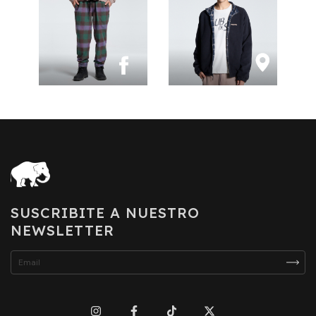
SUSCRIBITE A NUESTRO
NEWSLETTER