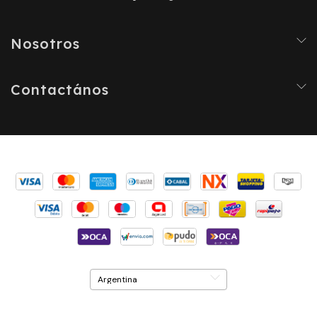
Nosotros
Contactános