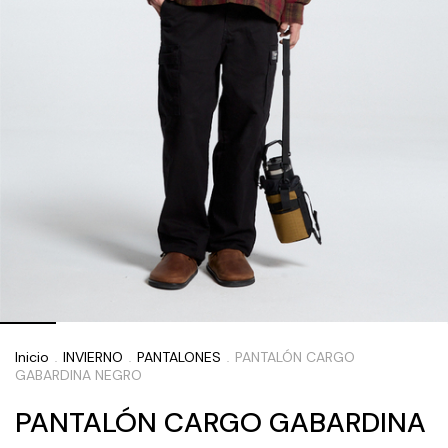
Inicio
INVIERNO
PANTALONES
PANTALÓN CARGO
.
.
.
GABARDINA NEGRO
PANTALÓN CARGO GABARDINA