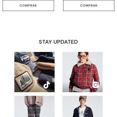
COMPRAR
COMPRAR
STAY UPDATED