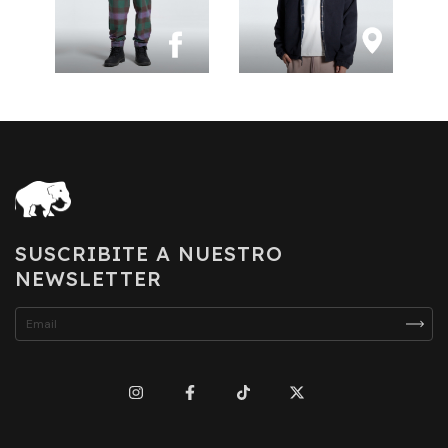
SUSCRIBITE A NUESTRO
NEWSLETTER