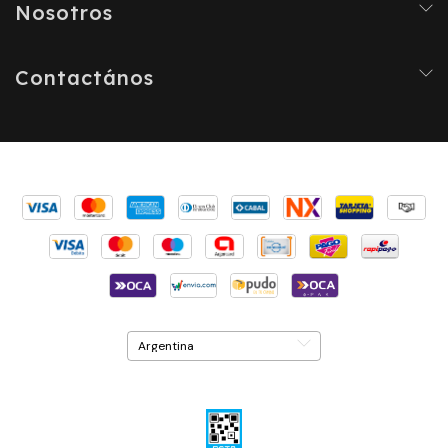
Nosotros
Contactános