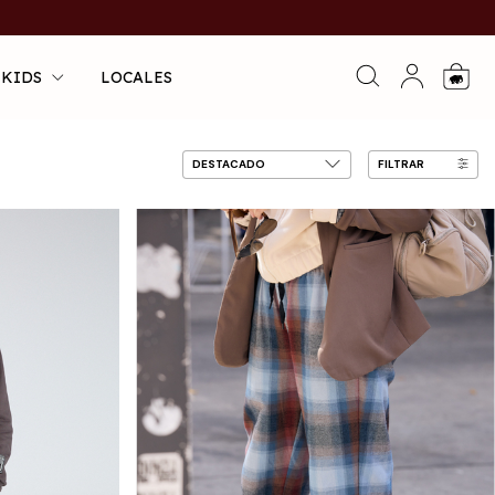
 KIDS
LOCALES
0
FILTRAR