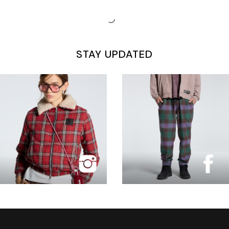
STAY UPDATED