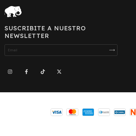
SUSCRIBITE A NUESTRO
NEWSLETTER