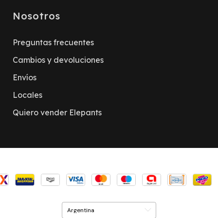
Nosotros
Preguntas frecuentes
Cambios y devoluciones
Envíos
Locales
Quiero vender Elepants